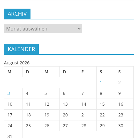
ARCHIV
ARCHIV
KALENDER
August 2026
M
D
M
D
F
S
S
1
2
3
4
5
6
7
8
9
10
11
12
13
14
15
16
17
18
19
20
21
22
23
24
25
26
27
28
29
30
31