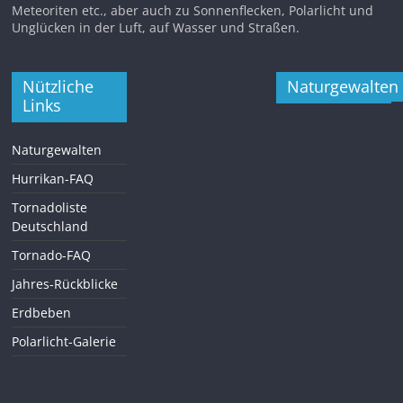
Meteoriten etc., aber auch zu Sonnenflecken, Polarlicht und
Unglücken in der Luft, auf Wasser und Straßen.
Nützliche
Naturgewalten
Links
Naturgewalten
Hurrikan-FAQ
Tornadoliste
Deutschland
Tornado-FAQ
Jahres-Rückblicke
Erdbeben
Polarlicht-Galerie