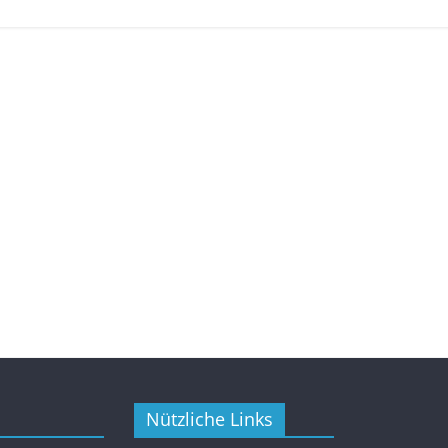
Nützliche Links