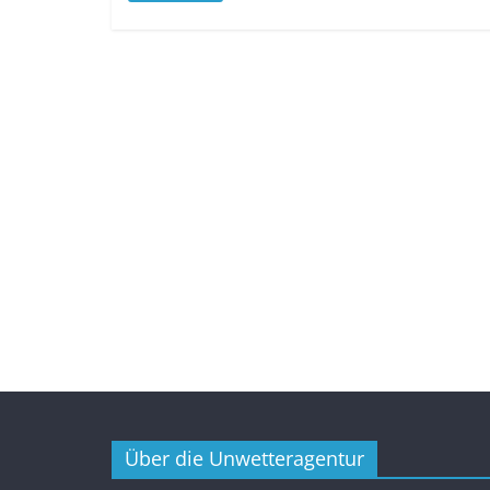
Über die Unwetteragentur