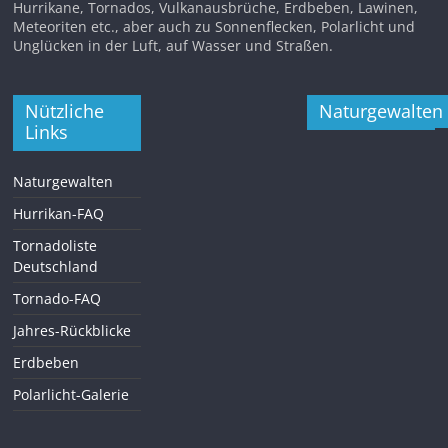
Hurrikane, Tornados, Vulkanausbrüche, Erdbeben, Lawinen,
Meteoriten etc., aber auch zu Sonnenflecken, Polarlicht und
Unglücken in der Luft, auf Wasser und Straßen.
Nützliche
Naturgewalten
Links
Naturgewalten
Hurrikan-FAQ
Tornadoliste
Deutschland
Tornado-FAQ
Jahres-Rückblicke
Erdbeben
Polarlicht-Galerie