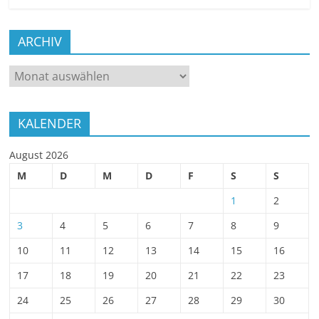
ARCHIV
ARCHIV
KALENDER
August 2026
M
D
M
D
F
S
S
1
2
3
4
5
6
7
8
9
10
11
12
13
14
15
16
17
18
19
20
21
22
23
24
25
26
27
28
29
30