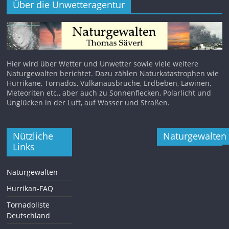
Über die Unwetteragentur
Hier wird über Wetter und Unwetter sowie viele weitere
Naturgewalten berichtet. Dazu zählen Naturkatastrophen wie
Hurrikane, Tornados, Vulkanausbrüche, Erdbeben, Lawinen,
Meteoriten etc., aber auch zu Sonnenflecken, Polarlicht und
Unglücken in der Luft, auf Wasser und Straßen.
Nützliche
Naturgewalten
Links
Naturgewalten
Hurrikan-FAQ
Tornadoliste
Deutschland