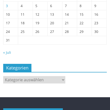
3
4
5
6
7
8
9
10
11
12
13
14
15
16
17
18
19
20
21
22
23
24
25
26
27
28
29
30
31
« Juli
Kategorien
Kategorien