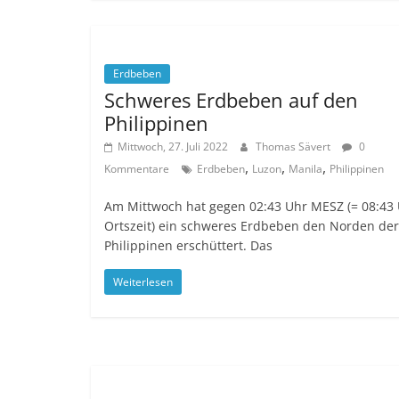
Erdbeben
Schweres Erdbeben auf den
Philippinen
Mittwoch, 27. Juli 2022
Thomas Sävert
0
,
,
,
Kommentare
Erdbeben
Luzon
Manila
Philippinen
Am Mittwoch hat gegen 02:43 Uhr MESZ (= 08:43
Ortszeit) ein schweres Erdbeben den Norden der
Philippinen erschüttert. Das
Weiterlesen