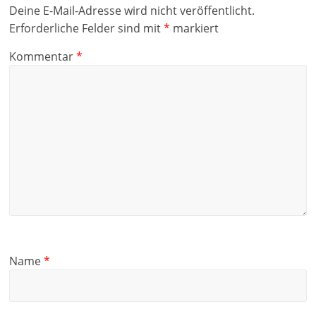
Deine E-Mail-Adresse wird nicht veröffentlicht.
Erforderliche Felder sind mit
*
markiert
Kommentar
*
Name
*