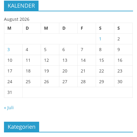
KALENDER
August 2026
M
D
M
D
F
S
S
1
2
3
4
5
6
7
8
9
10
11
12
13
14
15
16
17
18
19
20
21
22
23
24
25
26
27
28
29
30
31
« Juli
Kategorien