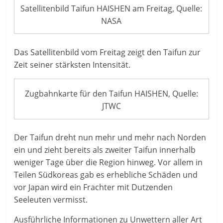
Satellitenbild Taifun HAISHEN am Freitag, Quelle:
NASA
Das Satellitenbild vom Freitag zeigt den Taifun zur
Zeit seiner stärksten Intensität.
Zugbahnkarte für den Taifun HAISHEN, Quelle:
JTWC
Der Taifun dreht nun mehr und mehr nach Norden
ein und zieht bereits als zweiter Taifun innerhalb
weniger Tage über die Region hinweg. Vor allem in
Teilen Südkoreas gab es erhebliche Schäden und
vor Japan wird ein Frachter mit Dutzenden
Seeleuten vermisst.
Ausführliche Informationen zu Unwettern aller Art