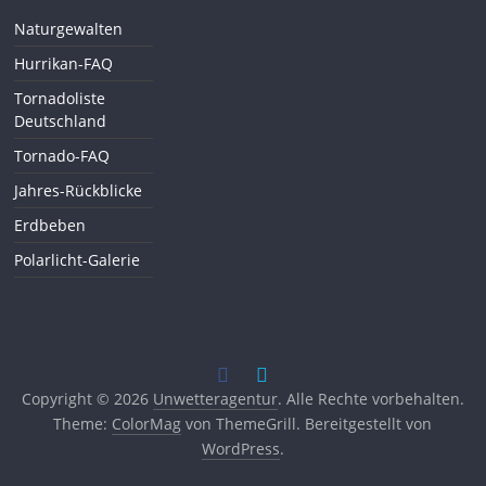
Naturgewalten
Hurrikan-FAQ
Tornadoliste
Deutschland
Tornado-FAQ
Jahres-Rückblicke
Erdbeben
Polarlicht-Galerie
Copyright © 2026
Unwetteragentur
. Alle Rechte vorbehalten.
Theme:
ColorMag
von ThemeGrill. Bereitgestellt von
WordPress
.