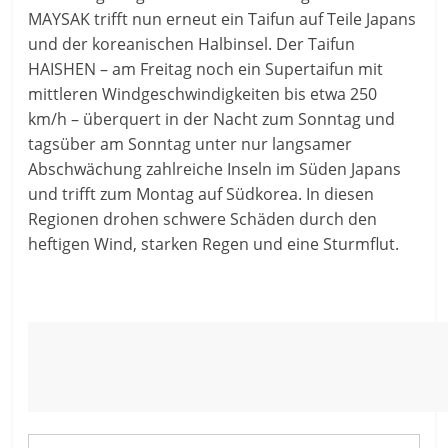
MAYSAK trifft nun erneut ein Taifun auf Teile Japans
und der koreanischen Halbinsel. Der Taifun
HAISHEN – am Freitag noch ein Supertaifun mit
mittleren Windgeschwindigkeiten bis etwa 250
km/h – überquert in der Nacht zum Sonntag und
tagsüber am Sonntag unter nur langsamer
Abschwächung zahlreiche Inseln im Süden Japans
und trifft zum Montag auf Südkorea. In diesen
Regionen drohen schwere Schäden durch den
heftigen Wind, starken Regen und eine Sturmflut.