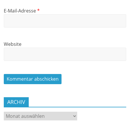
E-Mail-Adresse
*
Website
ARCHIV
ARCHIV