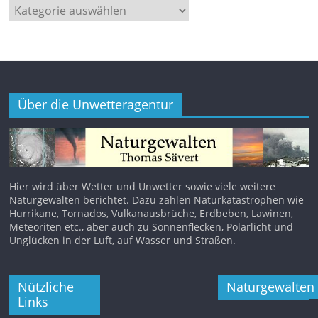
Kategorien
Über die Unwetteragentur
Hier wird über Wetter und Unwetter sowie viele weitere
Naturgewalten berichtet. Dazu zählen Naturkatastrophen wie
Hurrikane, Tornados, Vulkanausbrüche, Erdbeben, Lawinen,
Meteoriten etc., aber auch zu Sonnenflecken, Polarlicht und
Unglücken in der Luft, auf Wasser und Straßen.
Nützliche
Naturgewalten
Links