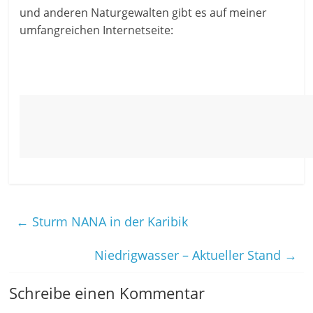
und anderen Naturgewalten gibt es auf meiner
umfangreichen Internetseite:
←
Sturm NANA in der Karibik
Niedrigwasser – Aktueller Stand
→
Schreibe einen Kommentar