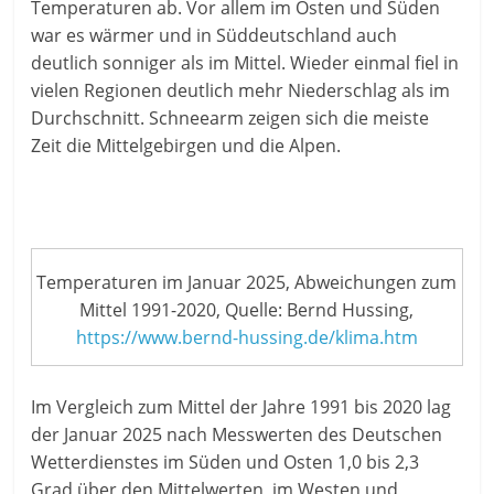
Temperaturen ab. Vor allem im Osten und Süden
war es wärmer und in Süddeutschland auch
deutlich sonniger als im Mittel. Wieder einmal fiel in
vielen Regionen deutlich mehr Niederschlag als im
Durchschnitt. Schneearm zeigen sich die meiste
Zeit die Mittelgebirgen und die Alpen.
Temperaturen im Januar 2025, Abweichungen zum
Mittel 1991-2020, Quelle: Bernd Hussing,
https://www.bernd-hussing.de/klima.htm
Im Vergleich zum Mittel der Jahre 1991 bis 2020 lag
der Januar 2025 nach Messwerten des Deutschen
Wetterdienstes im Süden und Osten 1,0 bis 2,3
Grad über den Mittelwerten, im Westen und