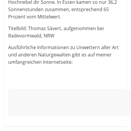
Hochnebel dir Sonne. In Essen kamen so nur 36,2
Sonnenstunden zusammen, entsprechend 65
Prozent vom Mittelwert.
Titelbild: Thomas Sävert, aufgenommen bei
Radevormwald, NRW
Ausführliche Informationen zu Unwettern aller Art
und anderen Naturgewalten gibt es auf meiner
umfangreichen Internetseite: