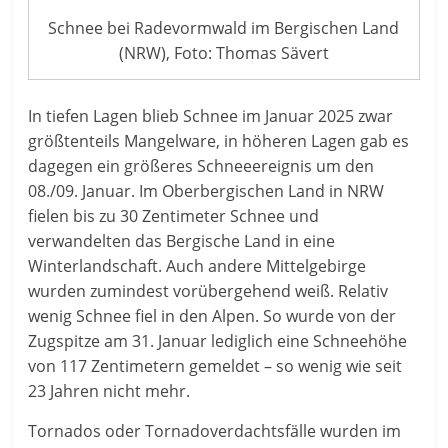
Schnee bei Radevormwald im Bergischen Land
(NRW), Foto: Thomas Sävert
In tiefen Lagen blieb Schnee im Januar 2025 zwar
größtenteils Mangelware, in höheren Lagen gab es
dagegen ein größeres Schneeereignis um den
08./09. Januar. Im Oberbergischen Land in NRW
fielen bis zu 30 Zentimeter Schnee und
verwandelten das Bergische Land in eine
Winterlandschaft. Auch andere Mittelgebirge
wurden zumindest vorübergehend weiß. Relativ
wenig Schnee fiel in den Alpen. So wurde von der
Zugspitze am 31. Januar lediglich eine Schneehöhe
von 117 Zentimetern gemeldet – so wenig wie seit
23 Jahren nicht mehr.
Tornados oder Tornadoverdachtsfälle wurden im