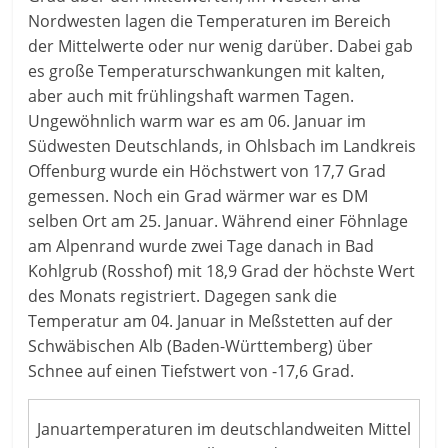
Nordwesten lagen die Temperaturen im Bereich
der Mittelwerte oder nur wenig darüber. Dabei gab
es große Temperaturschwankungen mit kalten,
aber auch mit frühlingshaft warmen Tagen.
Ungewöhnlich warm war es am 06. Januar im
Südwesten Deutschlands, in Ohlsbach im Landkreis
Offenburg wurde ein Höchstwert von 17,7 Grad
gemessen. Noch ein Grad wärmer war es DM
selben Ort am 25. Januar. Während einer Föhnlage
am Alpenrand wurde zwei Tage danach in Bad
Kohlgrub (Rosshof) mit 18,9 Grad der höchste Wert
des Monats registriert. Dagegen sank die
Temperatur am 04. Januar in Meßstetten auf der
Schwäbischen Alb (Baden-Württemberg) über
Schnee auf einen Tiefstwert von -17,6 Grad.
Januartemperaturen im deutschlandweiten Mittel