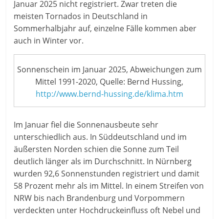
Januar 2025 nicht registriert. Zwar treten die
meisten Tornados in Deutschland in
Sommerhalbjahr auf, einzelne Fälle kommen aber
auch in Winter vor.
Sonnenschein im Januar 2025, Abweichungen zum
Mittel 1991-2020, Quelle: Bernd Hussing,
http://www.bernd-hussing.de/klima.htm
Im Januar fiel die Sonnenausbeute sehr
unterschiedlich aus. In Süddeutschland und im
äußersten Norden schien die Sonne zum Teil
deutlich länger als im Durchschnitt. In Nürnberg
wurden 92,6 Sonnenstunden registriert und damit
58 Prozent mehr als im Mittel. In einem Streifen von
NRW bis nach Brandenburg und Vorpommern
verdeckten unter Hochdruckeinfluss oft Nebel und