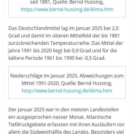
seit 1881, Quelle: Bernd Hussing,
https://www.bernd-hussing.de/klima.htm
Das Deutschlandmittel lag im Januar 2025 bei 2,0
Grad und damit im oberen Mittelfeld der bis 1881
zurückreichenden Temperaturreihe. Das Mittel der
Jahre 1991 bis 2020 liegt bei 0,9 Grad und für die
kältere Periode 1961 bis 1990 bei -0,5 Grad.
Niederschläge im Januar 2025, Abweichungen zum
Mittel 1991-2020, Quelle: Bernd Hussing,
http://www.bernd-hussing.de/klima.htm
Der Januar 2025 war in den meisten Landesteilen
ein ausgesprochen nasser Monat. Atlantische
Tiefdruckgebiete erfassten mit ihren Ausläufern vor
allem die Südwesthälfte des Landes. Besonders viel