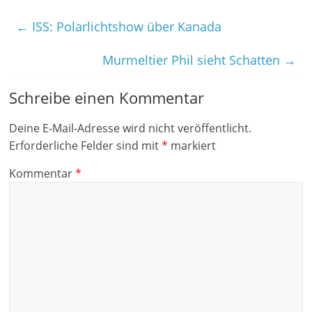
←
ISS: Polarlichtshow über Kanada
Murmeltier Phil sieht Schatten
→
Schreibe einen Kommentar
Deine E-Mail-Adresse wird nicht veröffentlicht.
Erforderliche Felder sind mit
*
markiert
Kommentar
*