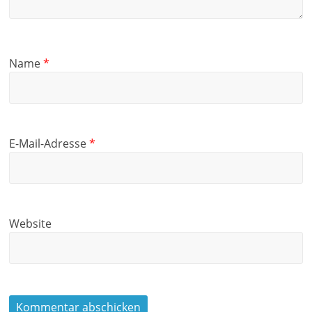
Name
*
E-Mail-Adresse
*
Website