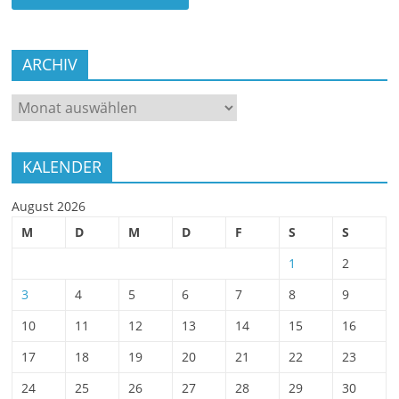
ARCHIV
ARCHIV
KALENDER
August 2026
M
D
M
D
F
S
S
1
2
3
4
5
6
7
8
9
10
11
12
13
14
15
16
17
18
19
20
21
22
23
24
25
26
27
28
29
30