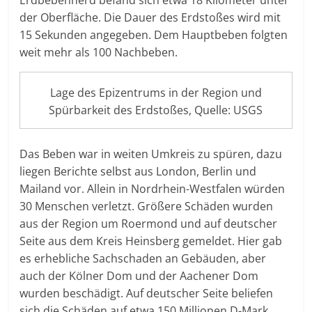
der Oberfläche. Die Dauer des Erdstoßes wird mit
15 Sekunden angegeben. Dem Hauptbeben folgten
weit mehr als 100 Nachbeben.
Lage des Epizentrums in der Region und
Spürbarkeit des Erdstoßes, Quelle: USGS
Das Beben war in weiten Umkreis zu spüren, dazu
liegen Berichte selbst aus London, Berlin und
Mailand vor. Allein in Nordrhein-Westfalen würden
30 Menschen verletzt. Größere Schäden wurden
aus der Region um Roermond und auf deutscher
Seite aus dem Kreis Heinsberg gemeldet. Hier gab
es erhebliche Sachschaden an Gebäuden, aber
auch der Kölner Dom und der Aachener Dom
wurden beschädigt. Auf deutscher Seite beliefen
sich die Schäden auf etwa 150 Millionen D-Mark,