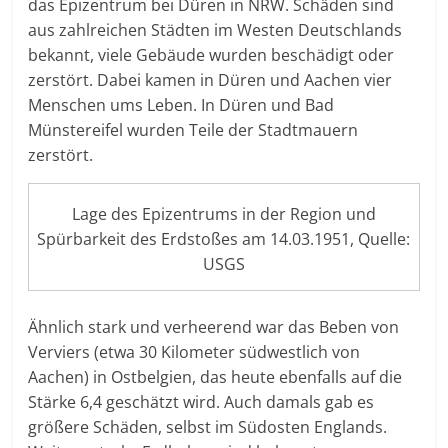
das Epizentrum bei Düren in NRW. Schäden sind
aus zahlreichen Städten im Westen Deutschlands
bekannt, viele Gebäude wurden beschädigt oder
zerstört. Dabei kamen in Düren und Aachen vier
Menschen ums Leben. In Düren und Bad
Münstereifel wurden Teile der Stadtmauern
zerstört.
Lage des Epizentrums in der Region und
Spürbarkeit des Erdstoßes am 14.03.1951, Quelle:
USGS
Ähnlich stark und verheerend war das Beben von
Verviers (etwa 30 Kilometer südwestlich von
Aachen) in Ostbelgien, das heute ebenfalls auf die
Stärke 6,4 geschätzt wird. Auch damals gab es
größere Schäden, selbst im Südosten Englands.