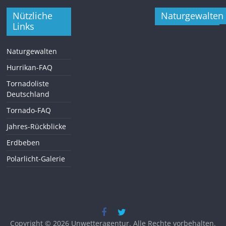
Nützliche
Naturgewalten
Links
Naturgewalten
Hurrikan-FAQ
Tornadoliste
Deutschland
Tornado-FAQ
Jahres-Rückblicke
Erdbeben
Polarlicht-Galerie
Copyright © 2026
Unwetteragentur
. Alle Rechte vorbehalten.