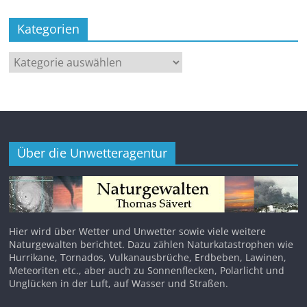
Kategorien
Kategorien
Über die Unwetteragentur
Hier wird über Wetter und Unwetter sowie viele weitere
Naturgewalten berichtet. Dazu zählen Naturkatastrophen wie
Hurrikane, Tornados, Vulkanausbrüche, Erdbeben, Lawinen,
Meteoriten etc., aber auch zu Sonnenflecken, Polarlicht und
Unglücken in der Luft, auf Wasser und Straßen.