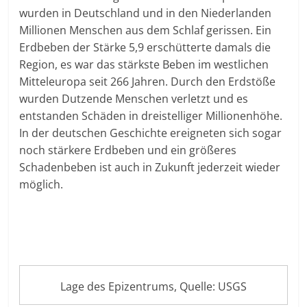
wurden in Deutschland und in den Niederlanden
Millionen Menschen aus dem Schlaf gerissen. Ein
Erdbeben der Stärke 5,9 erschütterte damals die
Region, es war das stärkste Beben im westlichen
Mitteleuropa seit 266 Jahren. Durch den Erdstöße
wurden Dutzende Menschen verletzt und es
entstanden Schäden in dreistelliger Millionenhöhe.
In der deutschen Geschichte ereigneten sich sogar
noch stärkere Erdbeben und ein größeres
Schadenbeben ist auch in Zukunft jederzeit wieder
möglich.
Lage des Epizentrums, Quelle: USGS