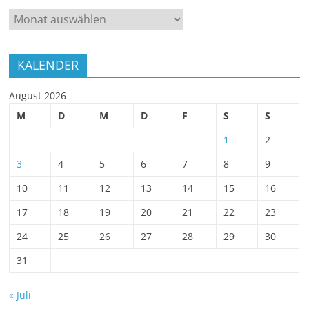
ARCHIV
KALENDER
August 2026
M
D
M
D
F
S
S
1
2
3
4
5
6
7
8
9
10
11
12
13
14
15
16
17
18
19
20
21
22
23
24
25
26
27
28
29
30
31
« Juli