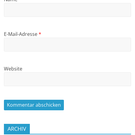
E-Mail-Adresse
*
Website
ARCHIV