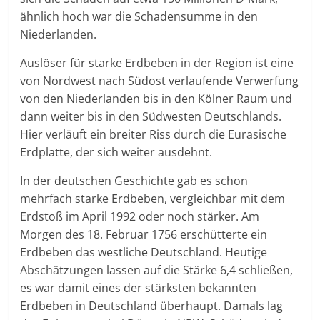
ähnlich hoch war die Schadensumme in den
Niederlanden.
Auslöser für starke Erdbeben in der Region ist eine
von Nordwest nach Südost verlaufende Verwerfung
von den Niederlanden bis in den Kölner Raum und
dann weiter bis in den Südwesten Deutschlands.
Hier verläuft ein breiter Riss durch die Eurasische
Erdplatte, der sich weiter ausdehnt.
In der deutschen Geschichte gab es schon
mehrfach starke Erdbeben, vergleichbar mit dem
Erdstoß im April 1992 oder noch stärker. Am
Morgen des 18. Februar 1756 erschütterte ein
Erdbeben das westliche Deutschland. Heutige
Abschätzungen lassen auf die Stärke 6,4 schließen,
es war damit eines der stärksten bekannten
Erdbeben in Deutschland überhaupt. Damals lag