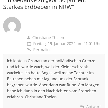
Starkes Erdbeben in NRW
“
Christiane Thelen
Freitag, 19. Januar 2024 um 21:01 Uhr
Permalink
Ich lebte in Gronau an der holländischen Grenze
und ich wurde wach, weil der Kleiderschrank
wackelte. Ich hatte Angst, weil meine Tochter im
Bettchen neben mir lag und uns der Schrank
begraben würde. Aber dann war Ruhe. Am Morgen
habe ich dann in den Nachrichten vom Erdbeben
erfahren. Christiane Thelen
Antwort