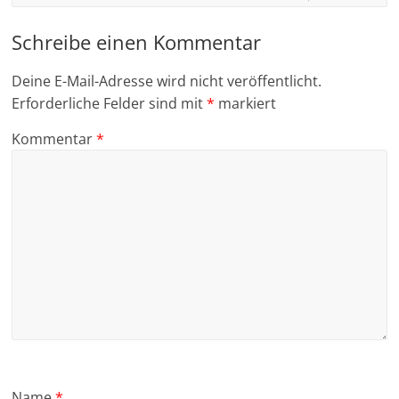
Schreibe einen Kommentar
Deine E-Mail-Adresse wird nicht veröffentlicht.
Erforderliche Felder sind mit
*
markiert
Kommentar
*
Name
*