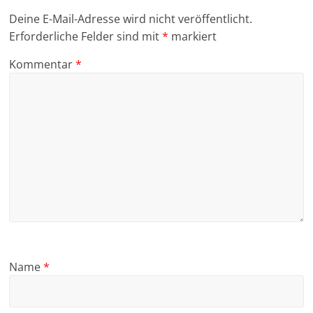
Deine E-Mail-Adresse wird nicht veröffentlicht.
Erforderliche Felder sind mit
*
markiert
Kommentar
*
Name
*