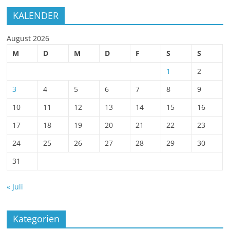
KALENDER
August 2026
M
D
M
D
F
S
S
1
2
3
4
5
6
7
8
9
10
11
12
13
14
15
16
17
18
19
20
21
22
23
24
25
26
27
28
29
30
31
« Juli
Kategorien