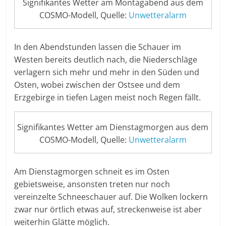
Signifikantes Wetter am Montagabend aus dem
COSMO-Modell, Quelle:
Unwetteralarm
In den Abendstunden lassen die Schauer im
Westen bereits deutlich nach, die Niederschläge
verlagern sich mehr und mehr in den Süden und
Osten, wobei zwischen der Ostsee und dem
Erzgebirge in tiefen Lagen meist noch Regen fällt.
Signifikantes Wetter am Dienstagmorgen aus dem
COSMO-Modell, Quelle:
Unwetteralarm
Am Dienstagmorgen schneit es im Osten
gebietsweise, ansonsten treten nur noch
vereinzelte Schneeschauer auf. Die Wolken lockern
zwar nur örtlich etwas auf, streckenweise ist aber
weiterhin Glätte möglich.