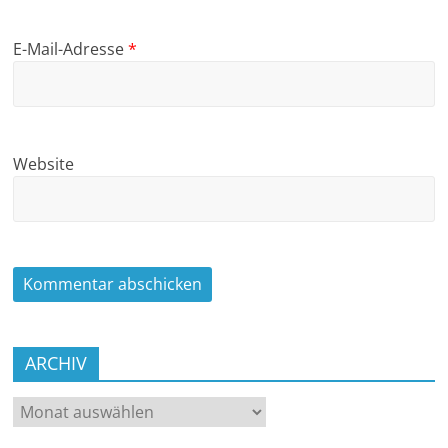
E-Mail-Adresse
*
Website
ARCHIV
ARCHIV