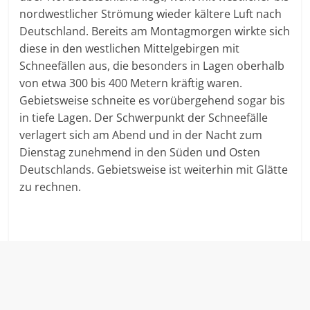
nordwestlicher Strömung wieder kältere Luft nach
Deutschland. Bereits am Montagmorgen wirkte sich
diese in den westlichen Mittelgebirgen mit
Schneefällen aus, die besonders in Lagen oberhalb
von etwa 300 bis 400 Metern kräftig waren.
Gebietsweise schneite es vorübergehend sogar bis
in tiefe Lagen. Der Schwerpunkt der Schneefälle
verlagert sich am Abend und in der Nacht zum
Dienstag zunehmend in den Süden und Osten
Deutschlands. Gebietsweise ist weiterhin mit Glätte
zu rechnen.