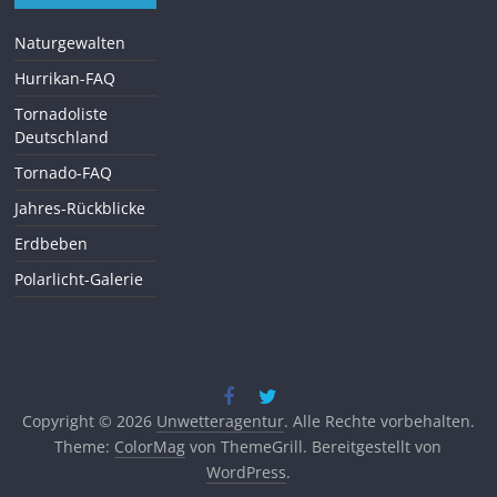
Naturgewalten
Hurrikan-FAQ
Tornadoliste
Deutschland
Tornado-FAQ
Jahres-Rückblicke
Erdbeben
Polarlicht-Galerie
Copyright © 2026
Unwetteragentur
. Alle Rechte vorbehalten.
Theme:
ColorMag
von ThemeGrill. Bereitgestellt von
WordPress
.