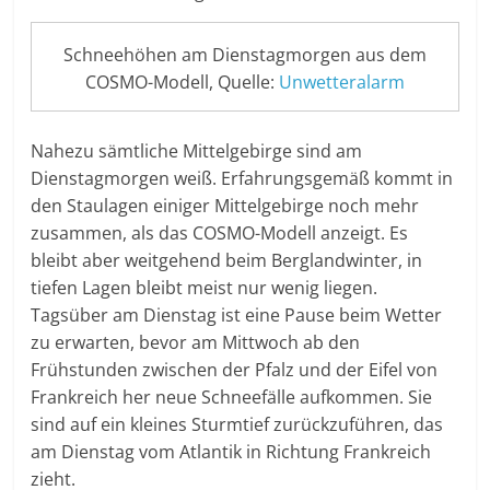
Schneehöhen am Dienstagmorgen aus dem
COSMO-Modell, Quelle:
Unwetteralarm
Nahezu sämtliche Mittelgebirge sind am
Dienstagmorgen weiß. Erfahrungsgemäß kommt in
den Staulagen einiger Mittelgebirge noch mehr
zusammen, als das COSMO-Modell anzeigt. Es
bleibt aber weitgehend beim Berglandwinter, in
tiefen Lagen bleibt meist nur wenig liegen.
Tagsüber am Dienstag ist eine Pause beim Wetter
zu erwarten, bevor am Mittwoch ab den
Frühstunden zwischen der Pfalz und der Eifel von
Frankreich her neue Schneefälle aufkommen. Sie
sind auf ein kleines Sturmtief zurückzuführen, das
am Dienstag vom Atlantik in Richtung Frankreich
zieht.