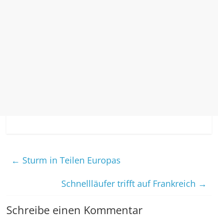
←
Sturm in Teilen Europas
Schnellläufer trifft auf Frankreich
→
Schreibe einen Kommentar