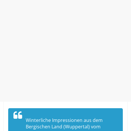
Winterliche Impressionen aus dem
Bergischen Land (Wuppertal) vom