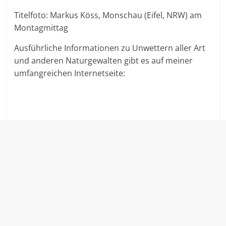
Titelfoto: Markus Köss, Monschau (Eifel, NRW) am
Montagmittag
Ausführliche Informationen zu Unwettern aller Art
und anderen Naturgewalten gibt es auf meiner
umfangreichen Internetseite: