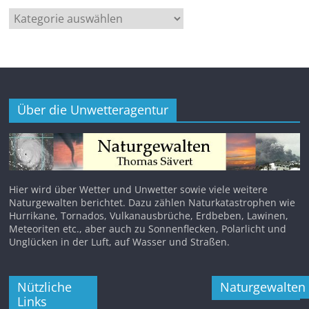
Kategorien
Über die Unwetteragentur
Hier wird über Wetter und Unwetter sowie viele weitere
Naturgewalten berichtet. Dazu zählen Naturkatastrophen wie
Hurrikane, Tornados, Vulkanausbrüche, Erdbeben, Lawinen,
Meteoriten etc., aber auch zu Sonnenflecken, Polarlicht und
Unglücken in der Luft, auf Wasser und Straßen.
Nützliche
Naturgewalten
Links