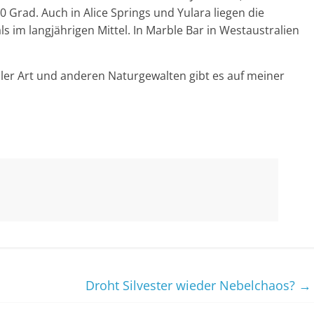
 Grad. Auch in Alice Springs und Yulara liegen die
s im langjährigen Mittel. In Marble Bar in Westaustralien
ler Art und anderen Naturgewalten gibt es auf meiner
Droht Silvester wieder Nebelchaos?
→