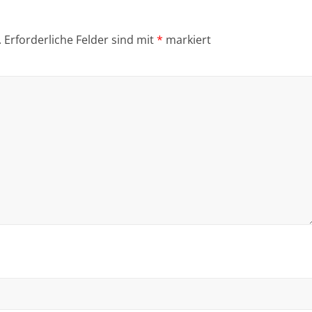
.
Erforderliche Felder sind mit
*
markiert