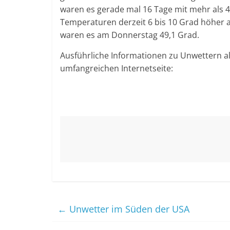
waren es gerade mal 16 Tage mit mehr als 40
Temperaturen derzeit 6 bis 10 Grad höher al
waren es am Donnerstag 49,1 Grad.
Ausführliche Informationen zu Unwettern al
umfangreichen Internetseite:
←
Unwetter im Süden der USA