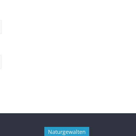
Naturgewalten