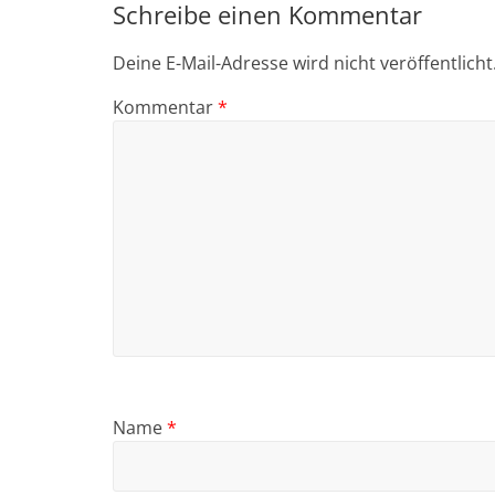
Schreibe einen Kommentar
Deine E-Mail-Adresse wird nicht veröffentlicht
Kommentar
*
Name
*