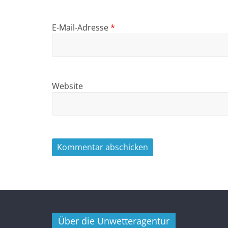
E-Mail-Adresse
*
Website
Über die Unwetteragentur