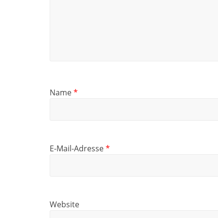
Name
*
E-Mail-Adresse
*
Website