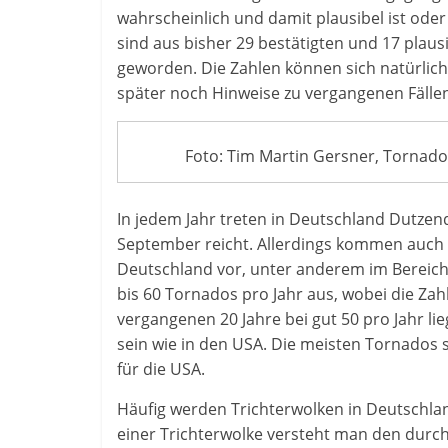
wahrscheinlich und damit plausibel ist oder
sind aus bisher 29 bestätigten und 17 plaus
geworden. Die Zahlen können sich natürlich
später noch Hinweise zu vergangenen Fällen
Foto: Tim Martin Gersner, Tornado
In jedem Jahr treten in Deutschland Dutzen
September reicht. Allerdings kommen auch 
Deutschland vor, unter anderem im Bereich 
bis 60 Tornados pro Jahr aus, wobei die Zah
vergangenen 20 Jahre bei gut 50 pro Jahr l
sein wie in den USA. Die meisten Tornados si
für die USA.
Häufig werden Trichterwolken in Deutschland 
einer Trichterwolke versteht man den durch 