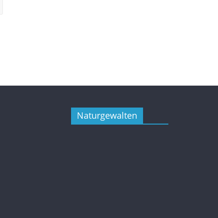
Naturgewalten