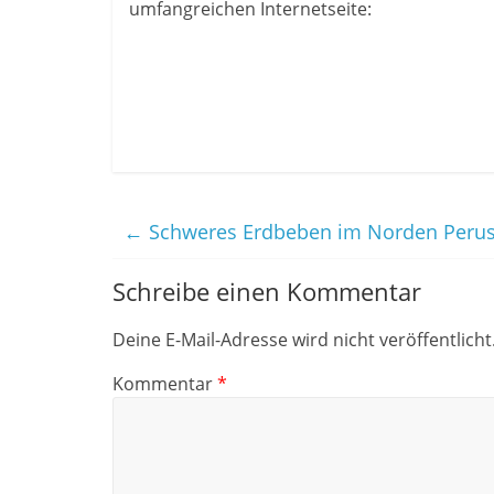
umfangreichen Internetseite:
←
Schweres Erdbeben im Norden Peru
Schreibe einen Kommentar
Deine E-Mail-Adresse wird nicht veröffentlicht
Kommentar
*