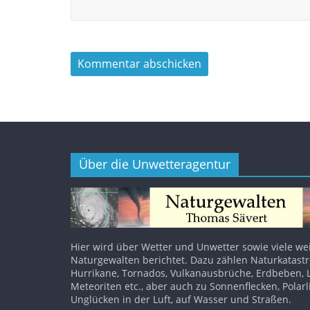
Über die Unwetteragentur
Hier wird über Wetter und Unwetter sowie viele we
Naturgewalten berichtet. Dazu zählen Naturkatast
Hurrikane, Tornados, Vulkanausbrüche, Erdbeben, 
Meteoriten etc., aber auch zu Sonnenflecken, Polarl
Unglücken in der Luft, auf Wasser und Straßen.