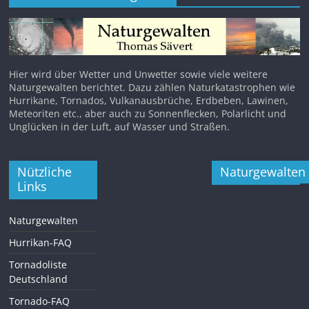
Hier wird über Wetter und Unwetter sowie viele weitere
Naturgewalten berichtet. Dazu zählen Naturkatastrophen wie
Hurrikane, Tornados, Vulkanausbrüche, Erdbeben, Lawinen,
Meteoriten etc., aber auch zu Sonnenflecken, Polarlicht und
Unglücken in der Luft, auf Wasser und Straßen.
Nützliche
Naturgewalten
Links
Naturgewalten
Hurrikan-FAQ
Tornadoliste
Deutschland
Tornado-FAQ