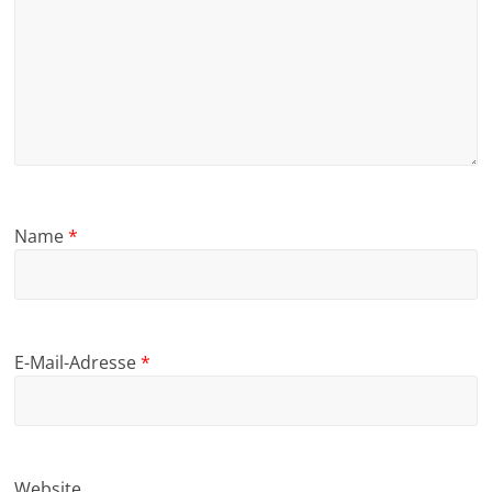
Name
*
E-Mail-Adresse
*
Website