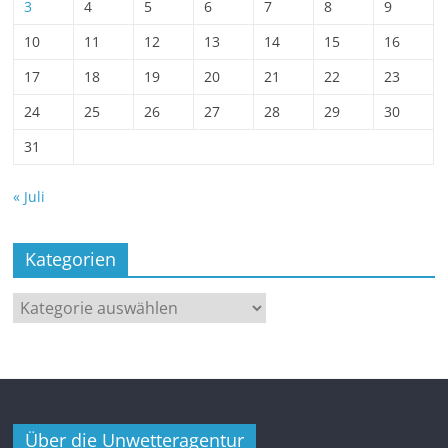
3
4
5
6
7
8
9
10
11
12
13
14
15
16
17
18
19
20
21
22
23
24
25
26
27
28
29
30
31
« Juli
Kategorien
Kategorien
Über die Unwetteragentur