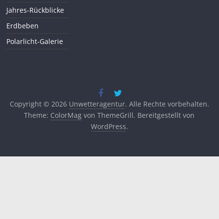
Jahres-Rückblicke
Erdbeben
Polarlicht-Galerie
Copyright © 2026
Unwetteragentur
. Alle Rechte vorbehalten.
Theme:
ColorMag
von ThemeGrill. Bereitgestellt von
WordPress
.