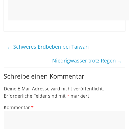
←
Schweres Erdbeben bei Taiwan
Niedrigwasser trotz Regen
→
Schreibe einen Kommentar
Deine E-Mail-Adresse wird nicht veröffentlicht.
Erforderliche Felder sind mit
*
markiert
Kommentar
*