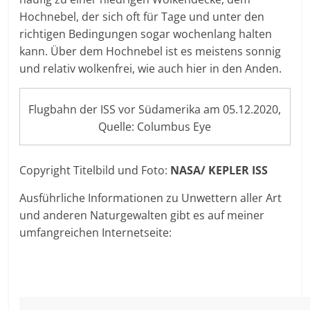
Hochnebel, der sich oft für Tage und unter den
richtigen Bedingungen sogar wochenlang halten
kann. Über dem Hochnebel ist es meistens sonnig
und relativ wolkenfrei, wie auch hier in den Anden.
Flugbahn der ISS vor Südamerika am 05.12.2020,
Quelle: Columbus Eye
Copyright Titelbild und Foto:
NASA/ KEPLER ISS
Ausführliche Informationen zu Unwettern aller Art
und anderen Naturgewalten gibt es auf meiner
umfangreichen Internetseite: