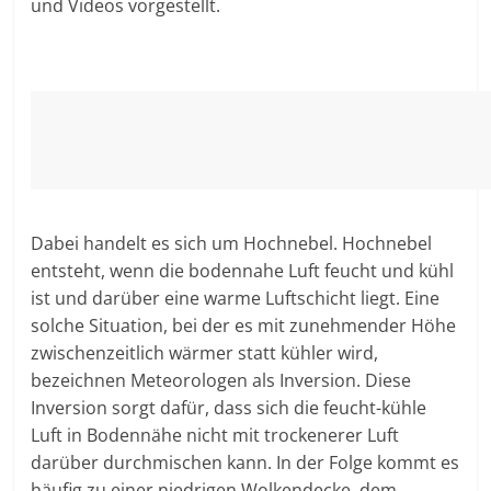
und Videos vorgestellt.
Dabei handelt es sich um Hochnebel. Hochnebel
entsteht, wenn die bodennahe Luft feucht und kühl
ist und darüber eine warme Luftschicht liegt. Eine
solche Situation, bei der es mit zunehmender Höhe
zwischenzeitlich wärmer statt kühler wird,
bezeichnen Meteorologen als Inversion. Diese
Inversion sorgt dafür, dass sich die feucht-kühle
Luft in Bodennähe nicht mit trockenerer Luft
darüber durchmischen kann. In der Folge kommt es
häufig zu einer niedrigen Wolkendecke, dem