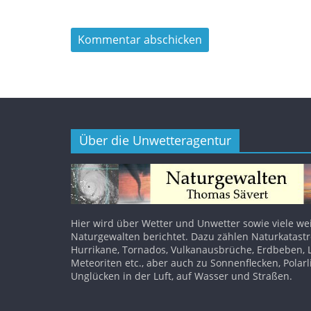
Über die Unwetteragentur
Hier wird über Wetter und Unwetter sowie viele we
Naturgewalten berichtet. Dazu zählen Naturkatast
Hurrikane, Tornados, Vulkanausbrüche, Erdbeben, 
Meteoriten etc., aber auch zu Sonnenflecken, Polarl
Unglücken in der Luft, auf Wasser und Straßen.