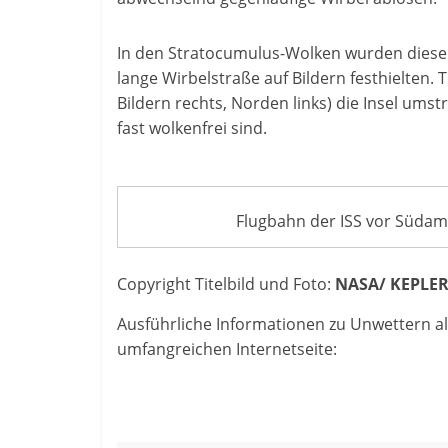
In den Stratocumulus-Wolken wurden diese W
lange Wirbelstraße auf Bildern festhielten.
Bildern rechts, Norden links) die Insel umst
fast wolkenfrei sind.
Flugbahn der ISS vor Südam
Copyright Titelbild und Foto:
NASA/ KEPLER
Ausführliche Informationen zu Unwettern al
umfangreichen Internetseite: