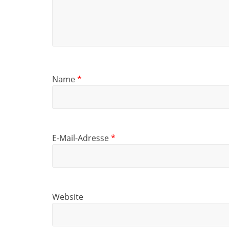
Name
*
E-Mail-Adresse
*
Website