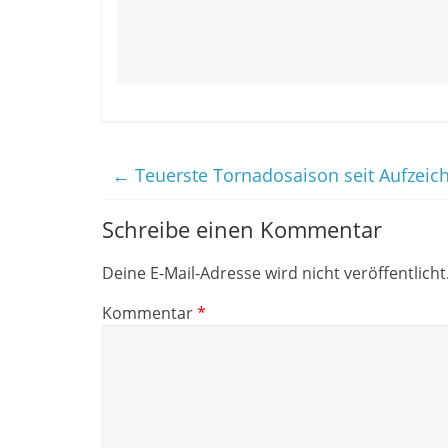
←
Teuerste Tornadosaison seit Aufzei
Schreibe einen Kommentar
Deine E-Mail-Adresse wird nicht veröffentlicht
Kommentar
*