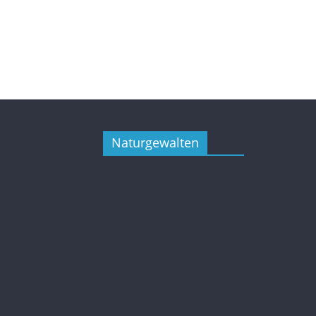
Naturgewalten