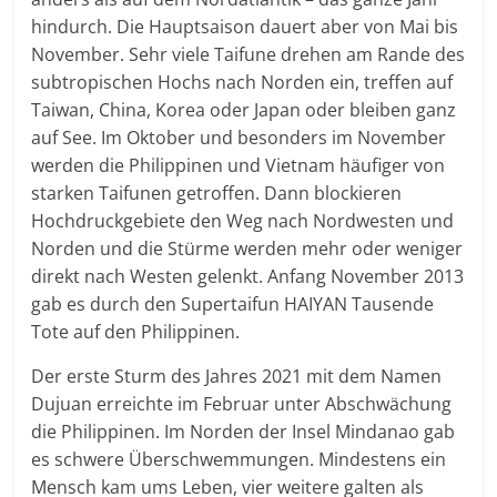
hindurch. Die Hauptsaison dauert aber von Mai bis
November. Sehr viele Taifune drehen am Rande des
subtropischen Hochs nach Norden ein, treffen auf
Taiwan, China, Korea oder Japan oder bleiben ganz
auf See. Im Oktober und besonders im November
werden die Philippinen und Vietnam häufiger von
starken Taifunen getroffen. Dann blockieren
Hochdruckgebiete den Weg nach Nordwesten und
Norden und die Stürme werden mehr oder weniger
direkt nach Westen gelenkt. Anfang November 2013
gab es durch den Supertaifun HAIYAN Tausende
Tote auf den Philippinen.
Der erste Sturm des Jahres 2021 mit dem Namen
Dujuan erreichte im Februar unter Abschwächung
die Philippinen. Im Norden der Insel Mindanao gab
es schwere Überschwemmungen. Mindestens ein
Mensch kam ums Leben, vier weitere galten als