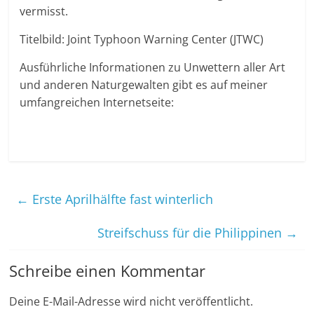
vermisst.
Titelbild: Joint Typhoon Warning Center (JTWC)
Ausführliche Informationen zu Unwettern aller Art
und anderen Naturgewalten gibt es auf meiner
umfangreichen Internetseite:
←
Erste Aprilhälfte fast winterlich
Streifschuss für die Philippinen
→
Schreibe einen Kommentar
Deine E-Mail-Adresse wird nicht veröffentlicht.