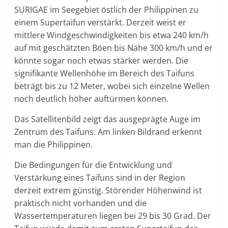
SURIGAE im Seegebiet östlich der Philippinen zu
einem Supertaifun verstärkt. Derzeit weist er
mittlere Windgeschwindigkeiten bis etwa 240 km/h
auf mit geschätzten Böen bis Nähe 300 km/h und er
könnte sogar noch etwas stärker werden. Die
signifikante Wellenhöhe im Bereich des Taifuns
beträgt bis zu 12 Meter, wobei sich einzelne Wellen
noch deutlich höher auftürmen können.
Das Satellitenbild zeigt das ausgeprägte Auge im
Zentrum des Taifuns. Am linken Bildrand erkennt
man die Philippinen.
Die Bedingungen für die Entwicklung und
Verstärkung eines Taifuns sind in der Region
derzeit extrem günstig. Störender Höhenwind ist
praktisch nicht vorhanden und die
Wassertemperaturen liegen bei 29 bis 30 Grad. Der