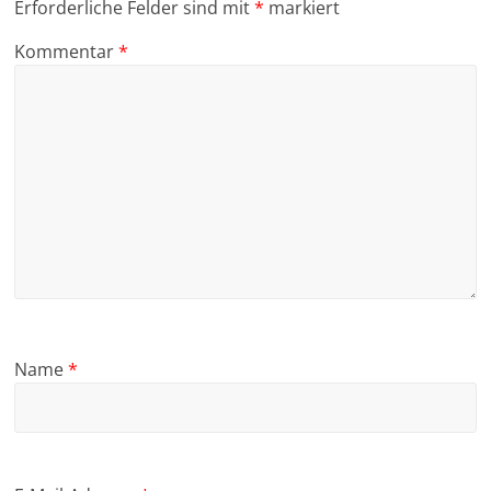
Erforderliche Felder sind mit
*
markiert
Kommentar
*
Name
*