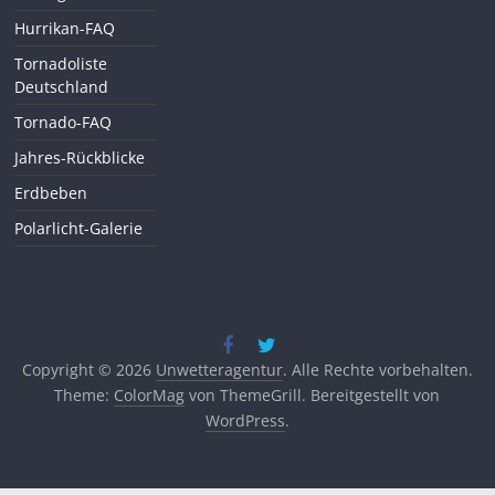
Hurrikan-FAQ
Tornadoliste
Deutschland
Tornado-FAQ
Jahres-Rückblicke
Erdbeben
Polarlicht-Galerie
Copyright © 2026
Unwetteragentur
. Alle Rechte vorbehalten.
Theme:
ColorMag
von ThemeGrill. Bereitgestellt von
WordPress
.