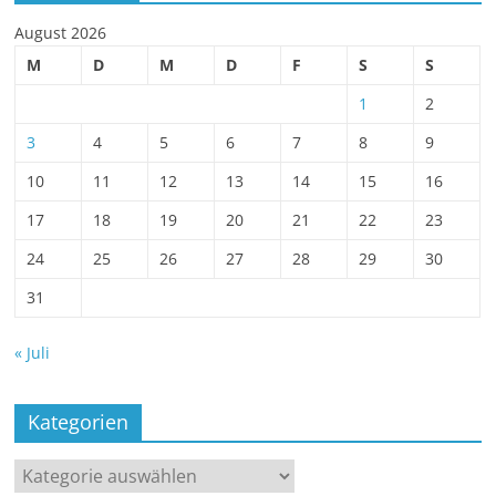
August 2026
M
D
M
D
F
S
S
1
2
3
4
5
6
7
8
9
10
11
12
13
14
15
16
17
18
19
20
21
22
23
24
25
26
27
28
29
30
31
« Juli
Kategorien
Kategorien