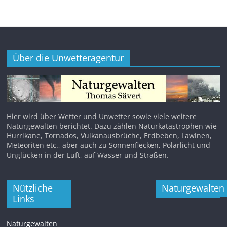
Über die Unwetteragentur
Hier wird über Wetter und Unwetter sowie viele weitere
Naturgewalten berichtet. Dazu zählen Naturkatastrophen wie
Hurrikane, Tornados, Vulkanausbrüche, Erdbeben, Lawinen,
Meteoriten etc., aber auch zu Sonnenflecken, Polarlicht und
Unglücken in der Luft, auf Wasser und Straßen.
Nützliche
Naturgewalten
Links
Naturgewalten