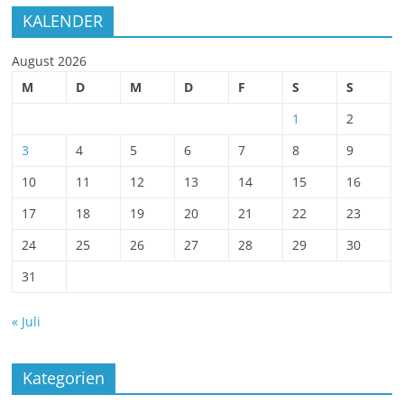
KALENDER
August 2026
M
D
M
D
F
S
S
1
2
3
4
5
6
7
8
9
10
11
12
13
14
15
16
17
18
19
20
21
22
23
24
25
26
27
28
29
30
31
« Juli
Kategorien