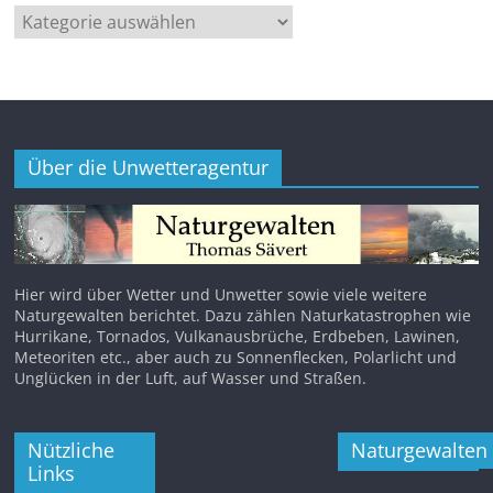
Kategorien
Über die Unwetteragentur
Hier wird über Wetter und Unwetter sowie viele weitere
Naturgewalten berichtet. Dazu zählen Naturkatastrophen wie
Hurrikane, Tornados, Vulkanausbrüche, Erdbeben, Lawinen,
Meteoriten etc., aber auch zu Sonnenflecken, Polarlicht und
Unglücken in der Luft, auf Wasser und Straßen.
Nützliche
Naturgewalten
Links