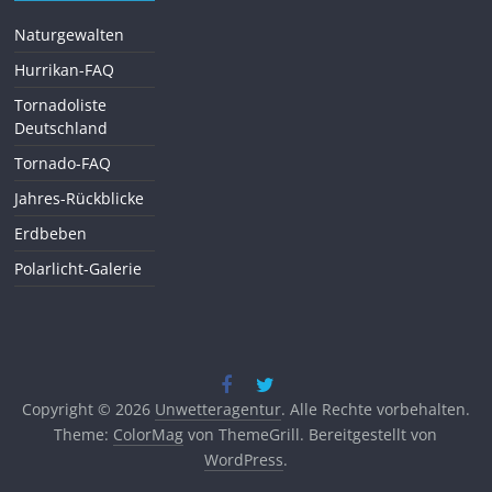
Naturgewalten
Hurrikan-FAQ
Tornadoliste
Deutschland
Tornado-FAQ
Jahres-Rückblicke
Erdbeben
Polarlicht-Galerie
Copyright © 2026
Unwetteragentur
. Alle Rechte vorbehalten.
Theme:
ColorMag
von ThemeGrill. Bereitgestellt von
WordPress
.