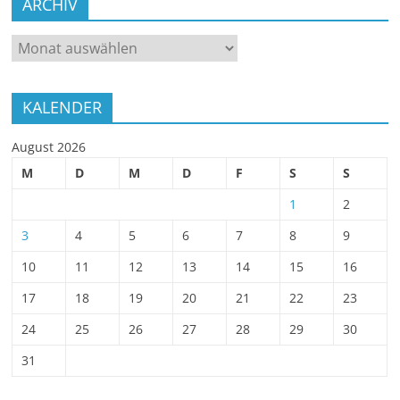
ARCHIV
ARCHIV
KALENDER
August 2026
M
D
M
D
F
S
S
1
2
3
4
5
6
7
8
9
10
11
12
13
14
15
16
17
18
19
20
21
22
23
24
25
26
27
28
29
30
31