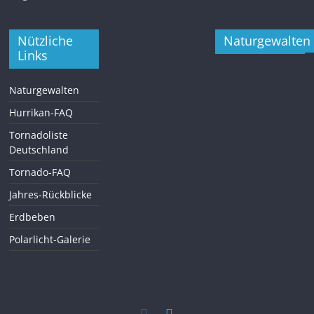
Nützliche
Naturgewalten
Links
Naturgewalten
Hurrikan-FAQ
Tornadoliste
Deutschland
Tornado-FAQ
Jahres-Rückblicke
Erdbeben
Polarlicht-Galerie