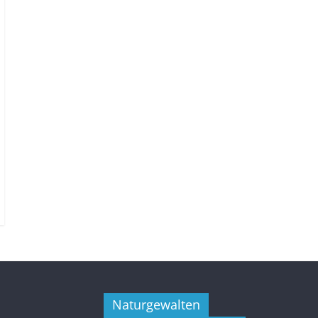
Naturgewalten