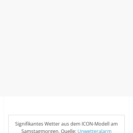
Signifikantes Wetter aus dem ICON-Modell am
Samstagmorgen, Quelle:
Unwetteralarm