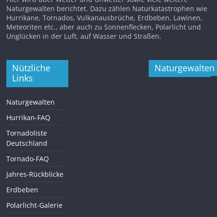
Naturgewalten berichtet. Dazu zählen Naturkatastrophen wie
Hurrikane, Tornados, Vulkanausbrüche, Erdbeben, Lawinen,
Meteoriten etc., aber auch zu Sonnenflecken, Polarlicht und
Unglücken in der Luft, auf Wasser und Straßen.
Nützliche
Naturgewalten
Links
Naturgewalten
Hurrikan-FAQ
Tornadoliste
Deutschland
Tornado-FAQ
Jahres-Rückblicke
Erdbeben
Polarlicht-Galerie