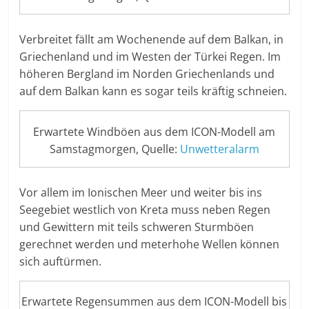
Verbreitet fällt am Wochenende auf dem Balkan, in
Griechenland und im Westen der Türkei Regen. Im
höheren Bergland im Norden Griechenlands und
auf dem Balkan kann es sogar teils kräftig schneien.
Erwartete Windböen aus dem ICON-Modell am
Samstagmorgen, Quelle:
Unwetteralarm
Vor allem im Ionischen Meer und weiter bis ins
Seegebiet westlich von Kreta muss neben Regen
und Gewittern mit teils schweren Sturmböen
gerechnet werden und meterhohe Wellen können
sich auftürmen.
Erwartete Regensummen aus dem ICON-Modell bis