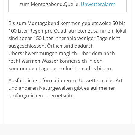
zum Montagabend,Quelle:
Unwetteralarm
Bis zum Montagabend kommen gebietsweise 50 bis
100 Liter Regen pro Quadratmeter zusammen, lokal
sind sogar 150 Liter innerhalb weniger Tage nicht
ausgeschlossen. Örtlich sind dadurch
Überschwemmungen möglich. Über dem noch
recht warmen Wasser können sich in den
kommenden Tagen einzelne Tornados bilden.
Ausführliche Informationen zu Unwettern aller Art
und anderen Naturgewalten gibt es auf meiner
umfangreichen Internetseite: