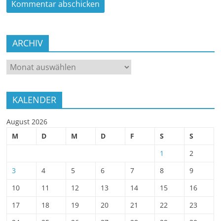
ARCHIV
ARCHIV
KALENDER
August 2026
M
D
M
D
F
S
S
1
2
3
4
5
6
7
8
9
10
11
12
13
14
15
16
17
18
19
20
21
22
23