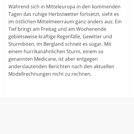
Während sich in Mitteleuropa in den kommenden
Tagen das ruhige Herbstwetter fortsetzt, sieht es
im östlichen Mittelmeerraum ganz anders aus: Ein
Tief bringt am Freitag und am Wochenende
gebietsweise kräftige Regenfälle, Gewitter und
Sturmböen, im Bergland schneit es sogar. Mit
einem hurrikanähnlichen Sturm, einem so
genannten Medicane, ist aber entgegen
anderslautenden Berichten nach den aktuellen
Modellrechnungen nicht zu rechnen.