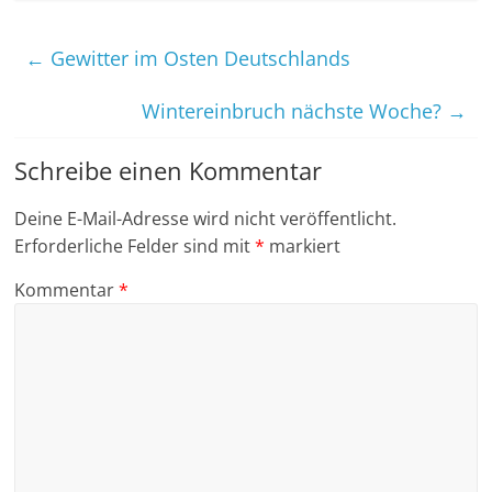
←
Gewitter im Osten Deutschlands
Wintereinbruch nächste Woche?
→
Schreibe einen Kommentar
Deine E-Mail-Adresse wird nicht veröffentlicht.
Erforderliche Felder sind mit
*
markiert
Kommentar
*