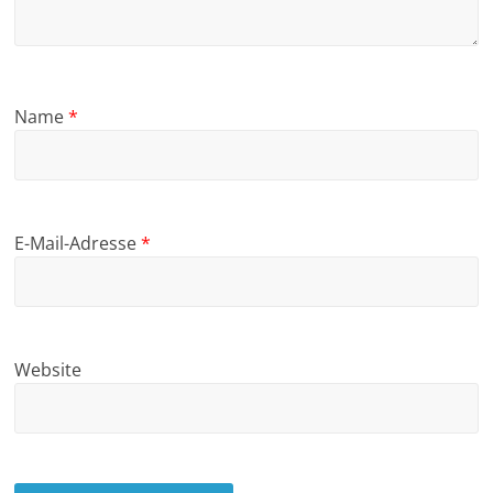
Name
*
E-Mail-Adresse
*
Website