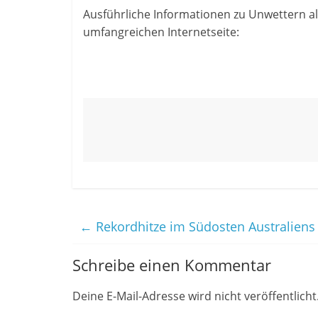
Ausführliche Informationen zu Unwettern al
umfangreichen Internetseite:
←
Rekordhitze im Südosten Australiens
Schreibe einen Kommentar
Deine E-Mail-Adresse wird nicht veröffentlicht