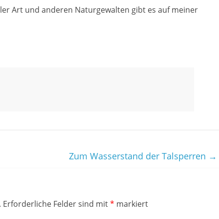
ler Art und anderen Naturgewalten gibt es auf meiner
Zum Wasserstand der Talsperren
→
.
Erforderliche Felder sind mit
*
markiert