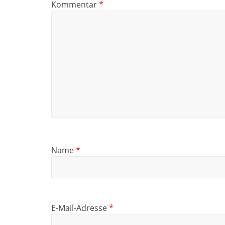
Kommentar
*
Name
*
E-Mail-Adresse
*