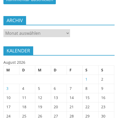
ARCHIV
ARCHIV
KALENDER
August 2026
M
D
M
D
F
S
S
1
2
3
4
5
6
7
8
9
10
11
12
13
14
15
16
17
18
19
20
21
22
23
24
25
26
27
28
29
30