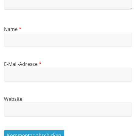
Name
*
E-Mail-Adresse
*
Website