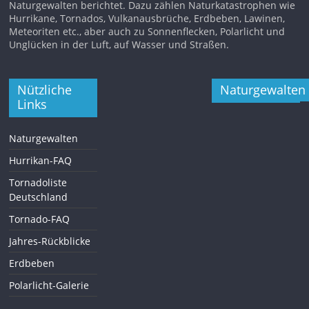
Naturgewalten berichtet. Dazu zählen Naturkatastrophen wie
Hurrikane, Tornados, Vulkanausbrüche, Erdbeben, Lawinen,
Meteoriten etc., aber auch zu Sonnenflecken, Polarlicht und
Unglücken in der Luft, auf Wasser und Straßen.
Nützliche
Naturgewalten
Links
Naturgewalten
Hurrikan-FAQ
Tornadoliste
Deutschland
Tornado-FAQ
Jahres-Rückblicke
Erdbeben
Polarlicht-Galerie