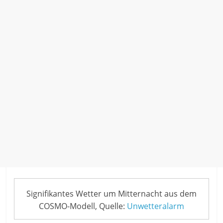
Signifikantes Wetter um Mitternacht aus dem
COSMO-Modell, Quelle:
Unwetteralarm