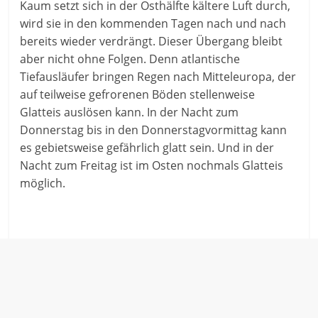
Kaum setzt sich in der Osthälfte kältere Luft durch,
wird sie in den kommenden Tagen nach und nach
bereits wieder verdrängt. Dieser Übergang bleibt
aber nicht ohne Folgen. Denn atlantische
Tiefausläufer bringen Regen nach Mitteleuropa, der
auf teilweise gefrorenen Böden stellenweise
Glatteis auslösen kann. In der Nacht zum
Donnerstag bis in den Donnerstagvormittag kann
es gebietsweise gefährlich glatt sein. Und in der
Nacht zum Freitag ist im Osten nochmals Glatteis
möglich.