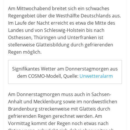
Am Mittwochabend breitet sich ein schwaches
Regengebiet über die Westhälfte Deutschlands aus.
Im Laufe der Nacht erreicht es etwa die Mitte des
Landes und von Schleswig-Holstein bis nach
Osthessen, Thüringen und Unterfranken ist
stellenweise Glatteisbildung durch gefrierenden
Regen möglich.
Signifikantes Wetter am Donnerstagmorgen aus
dem COSMO-Modell, Quelle:
Unwetteralarm
Am Donnerstagmorgen muss auch in Sachsen-
Anhalt und Mecklenburg sowie im nordwestlichen
Brandenburg streckenweise mit Glatteis durch
gefrierenden Regen gerechnet werden. Am
Vormittag kommt der Regen noch etwas nach