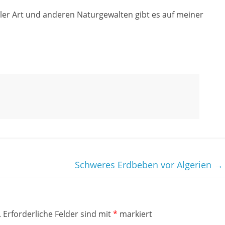
ler Art und anderen Naturgewalten gibt es auf meiner
Schweres Erdbeben vor Algerien
→
.
Erforderliche Felder sind mit
*
markiert