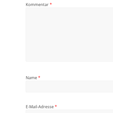
Kommentar
*
Name
*
E-Mail-Adresse
*