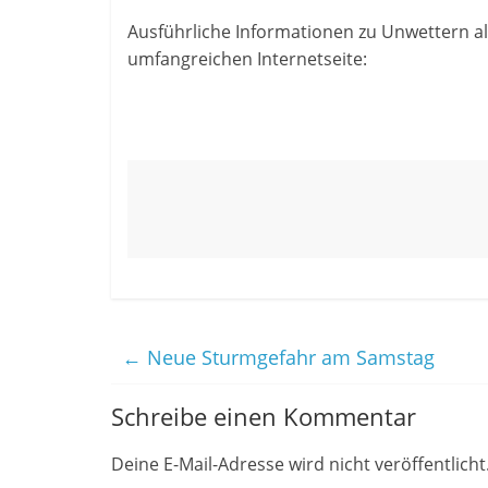
Ausführliche Informationen zu Unwettern al
umfangreichen Internetseite:
←
Neue Sturmgefahr am Samstag
Schreibe einen Kommentar
Deine E-Mail-Adresse wird nicht veröffentlicht