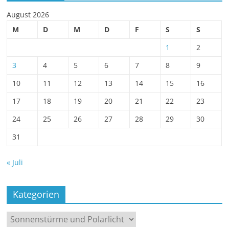
August 2026
M
D
M
D
F
S
S
1
2
3
4
5
6
7
8
9
10
11
12
13
14
15
16
17
18
19
20
21
22
23
24
25
26
27
28
29
30
31
« Juli
Kategorien
Kategorien