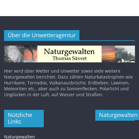
Über die Unwetteragentur
Hier wird über Wetter und Unwetter sowie viele weitere
Naturgewalten berichtet. Dazu zählen Naturkatastrophen wie
Hurrikane, Tornados, Vulkanausbrüche, Erdbeben, Lawinen,
Meteoriten etc., aber auch zu Sonnenflecken, Polarlicht und
Unglücken in der Luft, auf Wasser und Straßen.
Nützliche
Naturgewalten
Links
Naturgewalten