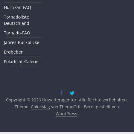
Hurrikan-FAQ
Tornadoliste
Deutschland
Tornado-FAQ
Jahres-Rückblicke
Erdbeben
Polarlicht-Galerie
Copyright © 2026
Unwetteragentur
. Alle Rechte vorbehalten.
Theme:
ColorMag
von ThemeGrill. Bereitgestellt von
WordPress
.