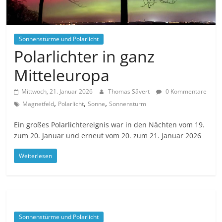
Sonnenstürme und Polarlicht
Polarlichter in ganz
Mitteleuropa
Mittwoch, 21. Januar 2026
Thomas Sävert
0 Kommentare
,
,
,
Magnetfeld
Polarlicht
Sonne
Sonnensturm
Ein großes Polarlichtereignis war in den Nächten vom 19.
zum 20. Januar und erneut vom 20. zum 21. Januar 2026
Weiterlesen
Sonnenstürme und Polarlicht