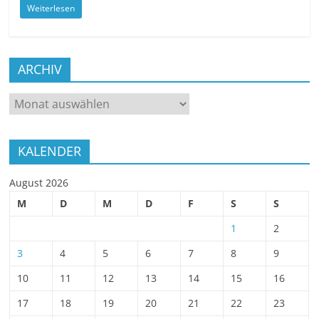
Weiterlesen
ARCHIV
ARCHIV
KALENDER
August 2026
M
D
M
D
F
S
S
1
2
3
4
5
6
7
8
9
10
11
12
13
14
15
16
17
18
19
20
21
22
23