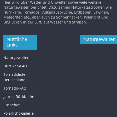
Hier wird über Wetter und Unwetter sowie viele weitere
Naturgewalten berichtet. Dazu zählen Naturkatastrophen wie
Hurrikane, Tornados, Vulkanausbrüche, Erdbeben, Lawinen,
Meteoriten etc., aber auch zu Sonnenflecken, Polarlicht und
Unglücken in der Luft, auf Wasser und Straßen.
Nützliche
Naturgewalten
Links
Naturgewalten
Hurrikan-FAQ
Tornadoliste
Deutschland
Tornado-FAQ
Jahres-Rückblicke
Erdbeben
Polarlicht-Galerie