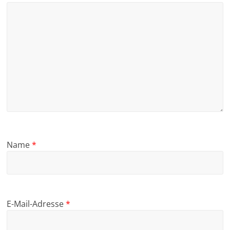
Name
*
E-Mail-Adresse
*