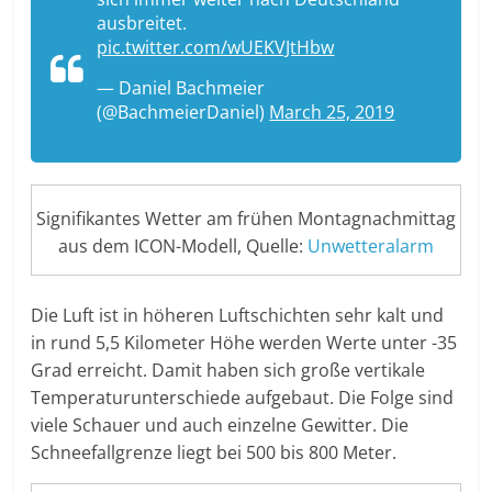
ausbreitet.
pic.twitter.com/wUEKVJtHbw
— Daniel Bachmeier
(@BachmeierDaniel)
March 25, 2019
Signifikantes Wetter am frühen Montagnachmittag
aus dem ICON-Modell, Quelle:
Unwetteralarm
Die Luft ist in höheren Luftschichten sehr kalt und
in rund 5,5 Kilometer Höhe werden Werte unter -35
Grad erreicht. Damit haben sich große vertikale
Temperaturunterschiede aufgebaut. Die Folge sind
viele Schauer und auch einzelne Gewitter. Die
Schneefallgrenze liegt bei 500 bis 800 Meter.