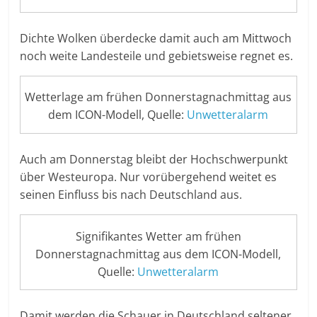
Dichte Wolken überdecke damit auch am Mittwoch
noch weite Landesteile und gebietsweise regnet es.
Wetterlage am frühen Donnerstagnachmittag aus
dem ICON-Modell, Quelle:
Unwetteralarm
Auch am Donnerstag bleibt der Hochschwerpunkt
über Westeuropa. Nur vorübergehend weitet es
seinen Einfluss bis nach Deutschland aus.
Signifikantes Wetter am frühen
Donnerstagnachmittag aus dem ICON-Modell,
Quelle:
Unwetteralarm
Damit werden die Schauer in Deutschland seltener,