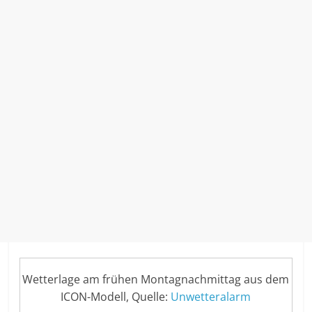
Wetterlage am frühen Montagnachmittag aus dem
ICON-Modell, Quelle:
Unwetteralarm