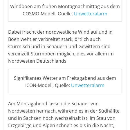
Windböen am frühen Montagnachmittag aus dem
COSMO-Modell, Quelle:
Unwetteralarm
Dabei frischt der nordwestliche Wind auf und in
Böen weht er verbreitet stark, örtlich auch
stürmisch und in Schauern und Gewittern sind
vereinzelt Sturmböen möglich, dies vor allem im
Nordwesten Deutschlands.
Signifikantes Wetter am Freitagabend aus dem
ICON-Modell, Quelle:
Unwetteralarm
Am Montagabend lassen die Schauer von
Nordwesten her nach, während es in der Südhälfte
und in Sachsen noch wechselhaft ist. Im Stau von
Erzgebirge und Alpen schneit es bis in die Nacht,