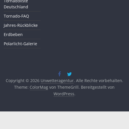
Tornadoliste
Deutschland
Tornado-FAQ
Jahres-Rückblicke
Erdbeben
Polarlicht-Galerie
Copyright © 2026
Unwetteragentur
. Alle Rechte vorbehalten.
Theme:
ColorMag
von ThemeGrill. Bereitgestellt von
WordPress
.