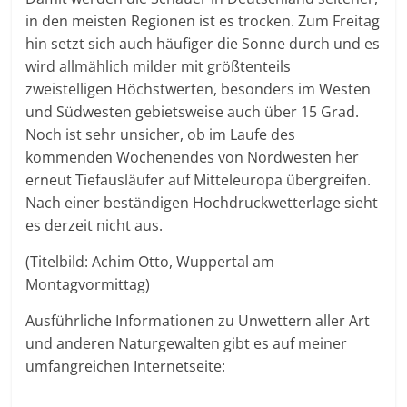
in den meisten Regionen ist es trocken. Zum Freitag
hin setzt sich auch häufiger die Sonne durch und es
wird allmählich milder mit größtenteils
zweistelligen Höchstwerten, besonders im Westen
und Südwesten gebietsweise auch über 15 Grad.
Noch ist sehr unsicher, ob im Laufe des
kommenden Wochenendes von Nordwesten her
erneut Tiefausläufer auf Mitteleuropa übergreifen.
Nach einer beständigen Hochdruckwetterlage sieht
es derzeit nicht aus.
(Titelbild: Achim Otto, Wuppertal am
Montagvormittag)
Ausführliche Informationen zu Unwettern aller Art
und anderen Naturgewalten gibt es auf meiner
umfangreichen Internetseite: