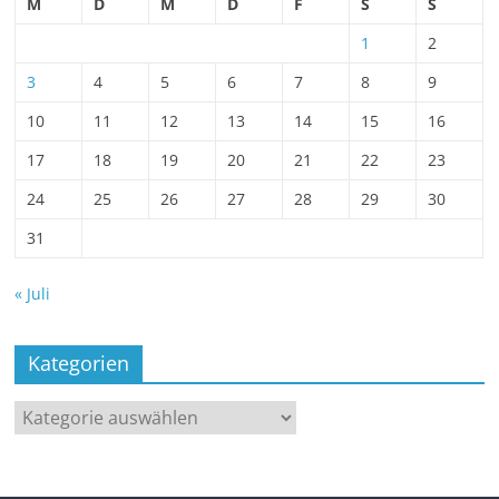
M
D
M
D
F
S
S
1
2
3
4
5
6
7
8
9
10
11
12
13
14
15
16
17
18
19
20
21
22
23
24
25
26
27
28
29
30
31
« Juli
Kategorien
Kategorien