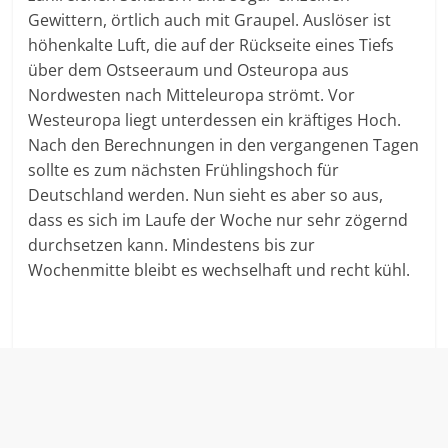
Gewittern, örtlich auch mit Graupel. Auslöser ist
höhenkalte Luft, die auf der Rückseite eines Tiefs
über dem Ostseeraum und Osteuropa aus
Nordwesten nach Mitteleuropa strömt. Vor
Westeuropa liegt unterdessen ein kräftiges Hoch.
Nach den Berechnungen in den vergangenen Tagen
sollte es zum nächsten Frühlingshoch für
Deutschland werden. Nun sieht es aber so aus,
dass es sich im Laufe der Woche nur sehr zögernd
durchsetzen kann. Mindestens bis zur
Wochenmitte bleibt es wechselhaft und recht kühl.