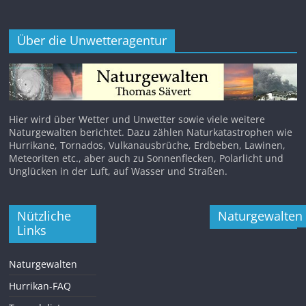
Über die Unwetteragentur
Hier wird über Wetter und Unwetter sowie viele weitere
Naturgewalten berichtet. Dazu zählen Naturkatastrophen wie
Hurrikane, Tornados, Vulkanausbrüche, Erdbeben, Lawinen,
Meteoriten etc., aber auch zu Sonnenflecken, Polarlicht und
Unglücken in der Luft, auf Wasser und Straßen.
Nützliche
Naturgewalten
Links
Naturgewalten
Hurrikan-FAQ