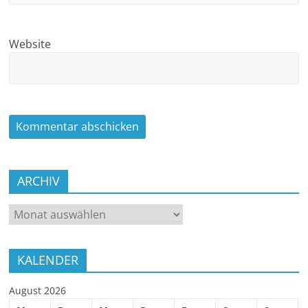
Website
ARCHIV
ARCHIV
KALENDER
August 2026