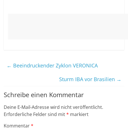
←
Beeindruckender Zyklon VERONICA
Sturm IBA vor Brasilien
→
Schreibe einen Kommentar
Deine E-Mail-Adresse wird nicht veröffentlicht.
Erforderliche Felder sind mit
*
markiert
Kommentar
*