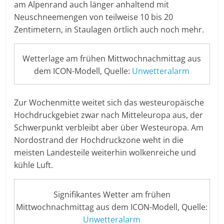
am Alpenrand auch länger anhaltend mit
Neuschneemengen von teilweise 10 bis 20
Zentimetern, in Staulagen örtlich auch noch mehr.
Wetterlage am frühen Mittwochnachmittag aus
dem ICON-Modell, Quelle:
Unwetteralarm
Zur Wochenmitte weitet sich das westeuropäische
Hochdruckgebiet zwar nach Mitteleuropa aus, der
Schwerpunkt verbleibt aber über Westeuropa. Am
Nordostrand der Hochdruckzone weht in die
meisten Landesteile weiterhin wolkenreiche und
kühle Luft.
Signifikantes Wetter am frühen
Mittwochnachmittag aus dem ICON-Modell, Quelle:
Unwetteralarm