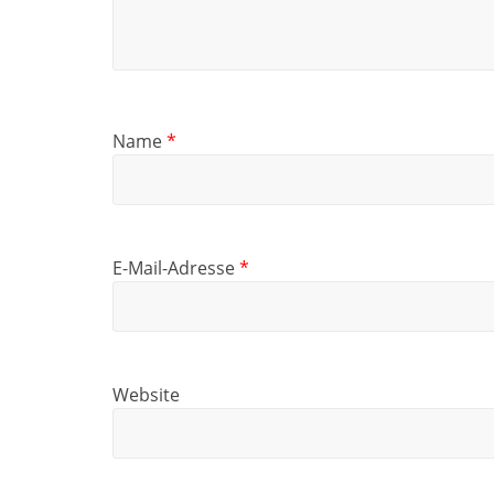
Name
*
E-Mail-Adresse
*
Website