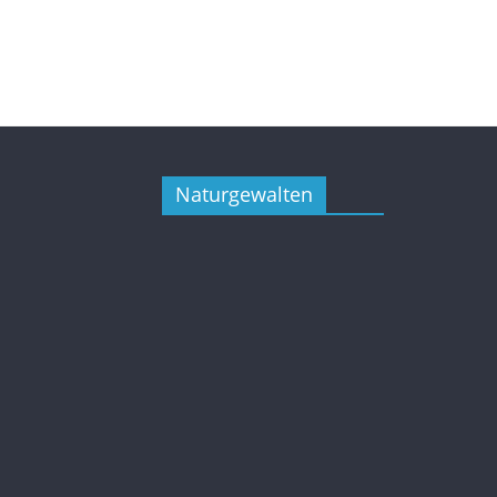
Naturgewalten