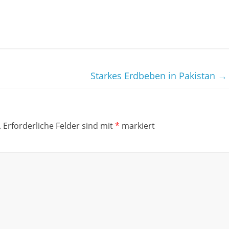
Starkes Erdbeben in Pakistan
→
.
Erforderliche Felder sind mit
*
markiert