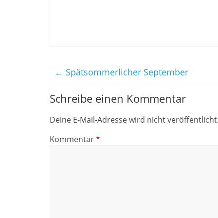
←
Spätsommerlicher September
Schreibe einen Kommentar
Deine E-Mail-Adresse wird nicht veröffentlicht
Kommentar
*