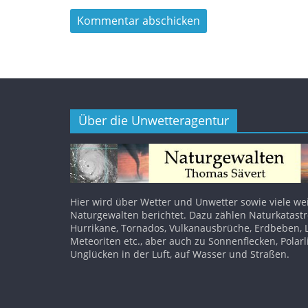
Über die Unwetteragentur
Hier wird über Wetter und Unwetter sowie viele we
Naturgewalten berichtet. Dazu zählen Naturkatast
Hurrikane, Tornados, Vulkanausbrüche, Erdbeben, 
Meteoriten etc., aber auch zu Sonnenflecken, Polarl
Unglücken in der Luft, auf Wasser und Straßen.