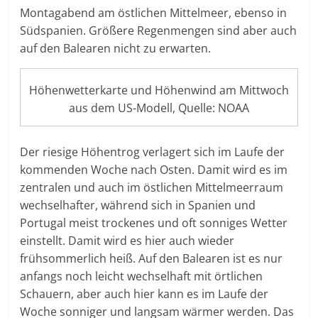
Montagabend am östlichen Mittelmeer, ebenso in
Südspanien. Größere Regenmengen sind aber auch
auf den Balearen nicht zu erwarten.
Höhenwetterkarte und Höhenwind am Mittwoch
aus dem US-Modell, Quelle: NOAA
Der riesige Höhentrog verlagert sich im Laufe der
kommenden Woche nach Osten. Damit wird es im
zentralen und auch im östlichen Mittelmeerraum
wechselhafter, während sich in Spanien und
Portugal meist trockenes und oft sonniges Wetter
einstellt. Damit wird es hier auch wieder
frühsommerlich heiß. Auf den Balearen ist es nur
anfangs noch leicht wechselhaft mit örtlichen
Schauern, aber auch hier kann es im Laufe der
Woche sonniger und langsam wärmer werden. Das