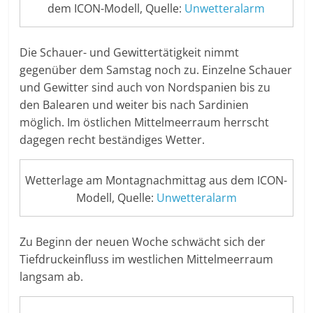
dem ICON-Modell, Quelle:
Unwetteralarm
Die Schauer- und Gewittertätigkeit nimmt
gegenüber dem Samstag noch zu. Einzelne Schauer
und Gewitter sind auch von Nordspanien bis zu
den Balearen und weiter bis nach Sardinien
möglich. Im östlichen Mittelmeerraum herrscht
dagegen recht beständiges Wetter.
Wetterlage am Montagnachmittag aus dem ICON-
Modell, Quelle:
Unwetteralarm
Zu Beginn der neuen Woche schwächt sich der
Tiefdruckeinfluss im westlichen Mittelmeerraum
langsam ab.