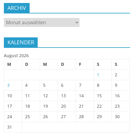
ARCHIV
ARCHIV
KALENDER
August 2026
M
D
M
D
F
S
S
1
2
3
4
5
6
7
8
9
10
11
12
13
14
15
16
17
18
19
20
21
22
23
24
25
26
27
28
29
30
31