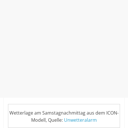
Wetterlage am Samstagnachmittag aus dem ICON-
Modell, Quelle:
Unwetteralarm