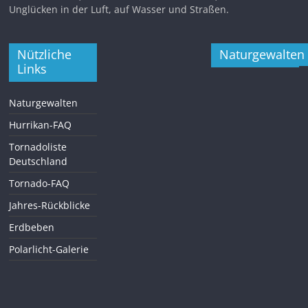
Unglücken in der Luft, auf Wasser und Straßen.
Nützliche
Naturgewalten
Links
Naturgewalten
Hurrikan-FAQ
Tornadoliste
Deutschland
Tornado-FAQ
Jahres-Rückblicke
Erdbeben
Polarlicht-Galerie