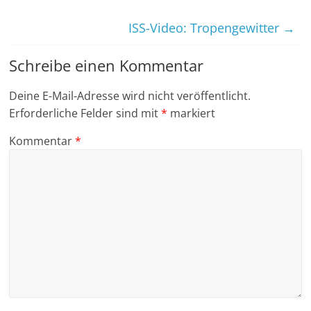
ISS-Video: Tropengewitter
→
Schreibe einen Kommentar
Deine E-Mail-Adresse wird nicht veröffentlicht.
Erforderliche Felder sind mit
*
markiert
Kommentar
*