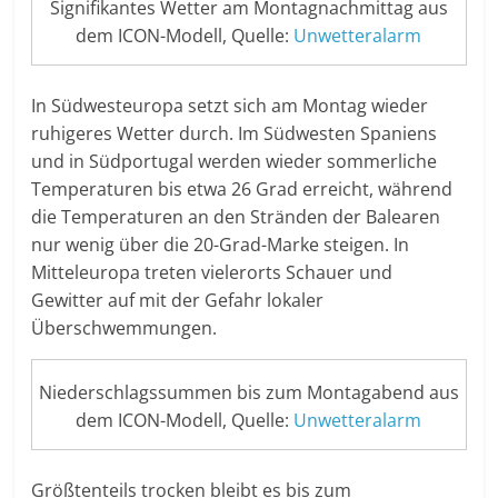
Signifikantes Wetter am Montagnachmittag aus
dem ICON-Modell, Quelle:
Unwetteralarm
In Südwesteuropa setzt sich am Montag wieder
ruhigeres Wetter durch. Im Südwesten Spaniens
und in Südportugal werden wieder sommerliche
Temperaturen bis etwa 26 Grad erreicht, während
die Temperaturen an den Stränden der Balearen
nur wenig über die 20-Grad-Marke steigen. In
Mitteleuropa treten vielerorts Schauer und
Gewitter auf mit der Gefahr lokaler
Überschwemmungen.
Niederschlagssummen bis zum Montagabend aus
dem ICON-Modell, Quelle:
Unwetteralarm
Größtenteils trocken bleibt es bis zum