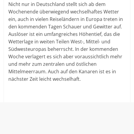
Nicht nur in Deutschland stellt sich ab dem
Wochenende überwiegend wechselhaftes Wetter
ein, auch in vielen Reiseländern in Europa treten in
den kommenden Tagen Schauer und Gewitter auf.
Auslöser ist ein umfangreiches Höhentief, das die
Wetterlage in weiten Teilen West-, Mittel- und
Südwesteuropas beherrscht. In der kommenden
Woche verlagert es sich aber voraussichtlich mehr
und mehr zum zentralen und östlichen
Mittelmeerraum. Auch auf den Kanaren ist es in
nächster Zeit leicht wechselhaft.