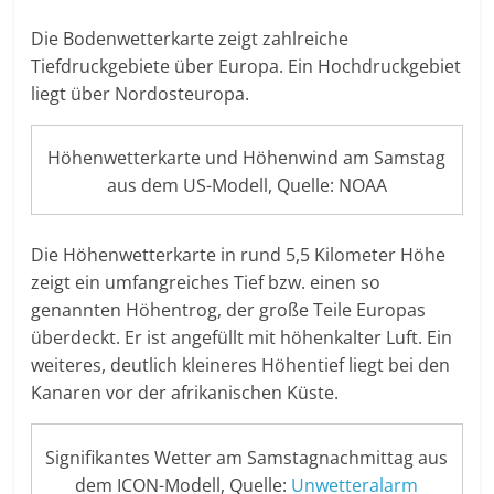
Die Bodenwetterkarte zeigt zahlreiche
Tiefdruckgebiete über Europa. Ein Hochdruckgebiet
liegt über Nordosteuropa.
Höhenwetterkarte und Höhenwind am Samstag
aus dem US-Modell, Quelle: NOAA
Die Höhenwetterkarte in rund 5,5 Kilometer Höhe
zeigt ein umfangreiches Tief bzw. einen so
genannten Höhentrog, der große Teile Europas
überdeckt. Er ist angefüllt mit höhenkalter Luft. Ein
weiteres, deutlich kleineres Höhentief liegt bei den
Kanaren vor der afrikanischen Küste.
Signifikantes Wetter am Samstagnachmittag aus
dem ICON-Modell, Quelle:
Unwetteralarm