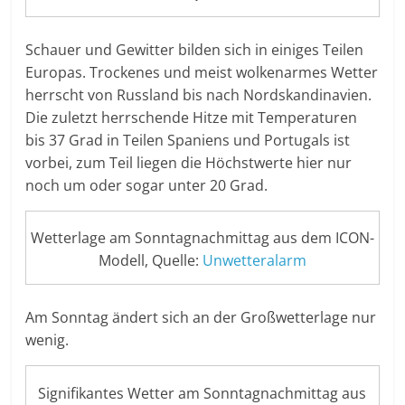
Schauer und Gewitter bilden sich in einiges Teilen
Europas. Trockenes und meist wolkenarmes Wetter
herrscht von Russland bis nach Nordskandinavien.
Die zuletzt herrschende Hitze mit Temperaturen
bis 37 Grad in Teilen Spaniens und Portugals ist
vorbei, zum Teil liegen die Höchstwerte hier nur
noch um oder sogar unter 20 Grad.
Wetterlage am Sonntagnachmittag aus dem ICON-
Modell, Quelle:
Unwetteralarm
Am Sonntag ändert sich an der Großwetterlage nur
wenig.
Signifikantes Wetter am Sonntagnachmittag aus