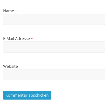
Name
*
E-Mail-Adresse
*
Website