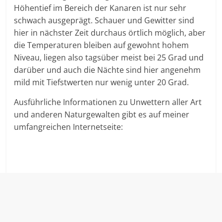
Höhentief im Bereich der Kanaren ist nur sehr
schwach ausgeprägt. Schauer und Gewitter sind
hier in nächster Zeit durchaus örtlich möglich, aber
die Temperaturen bleiben auf gewohnt hohem
Niveau, liegen also tagsüber meist bei 25 Grad und
darüber und auch die Nächte sind hier angenehm
mild mit Tiefstwerten nur wenig unter 20 Grad.
Ausführliche Informationen zu Unwettern aller Art
und anderen Naturgewalten gibt es auf meiner
umfangreichen Internetseite: