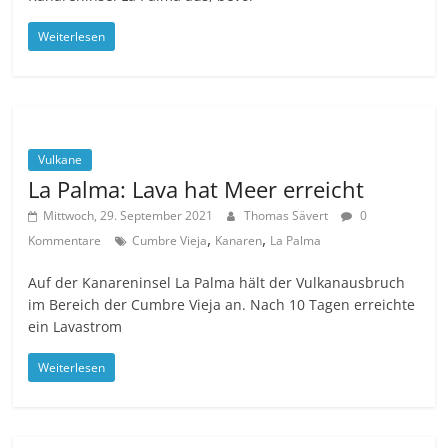
Weiterlesen
Vulkane
La Palma: Lava hat Meer erreicht
Mittwoch, 29. September 2021
Thomas Sävert
0
,
,
Kommentare
Cumbre Vieja
Kanaren
La Palma
Auf der Kanareninsel La Palma hält der Vulkanausbruch
im Bereich der Cumbre Vieja an. Nach 10 Tagen erreichte
ein Lavastrom
Weiterlesen