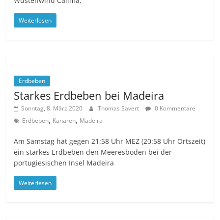
Wüstenwind Calima,
Weiterlesen
Erdbeben
Starkes Erdbeben bei Madeira
Sonntag, 8. März 2020
Thomas Sävert
0 Kommentare
,
,
Erdbeben
Kanaren
Madeira
Am Samstag hat gegen 21:58 Uhr MEZ (20:58 Uhr Ortszeit)
ein starkes Erdbeben den Meeresboden bei der
portugiesischen Insel Madeira
Weiterlesen