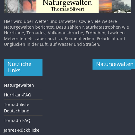
Hier wird über Wetter und Unwetter sowie viele weitere
Naturgewalten berichtet. Dazu zählen Naturkatastrophen wie
Hurrikane, Tornados, Vulkanausbrüche, Erdbeben, Lawinen,
Meteoriten etc., aber auch zu Sonnenflecken, Polarlicht und
Unglücken in der Luft, auf Wasser und Straßen.
Nützliche
Naturgewalten
Links
Naturgewalten
Hurrikan-FAQ
Tornadoliste
Deutschland
Tornado-FAQ
Jahres-Rückblicke