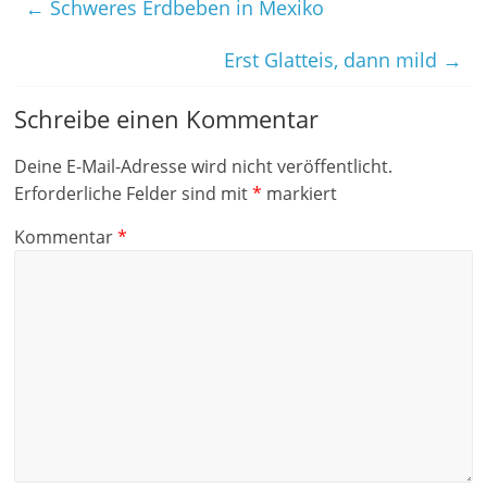
←
Schweres Erdbeben in Mexiko
Erst Glatteis, dann mild
→
Schreibe einen Kommentar
Deine E-Mail-Adresse wird nicht veröffentlicht.
Erforderliche Felder sind mit
*
markiert
Kommentar
*