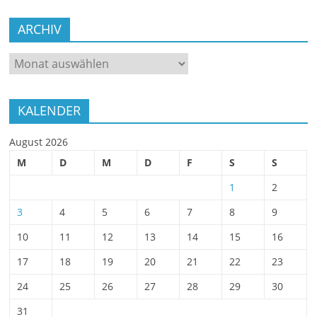
ARCHIV
ARCHIV
KALENDER
August 2026
M
D
M
D
F
S
S
1
2
3
4
5
6
7
8
9
10
11
12
13
14
15
16
17
18
19
20
21
22
23
24
25
26
27
28
29
30
31