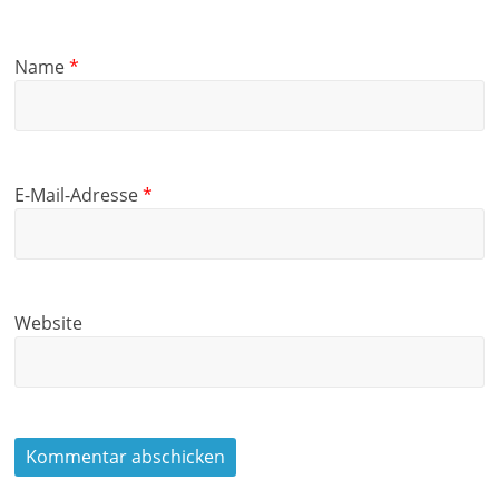
Name
*
E-Mail-Adresse
*
Website