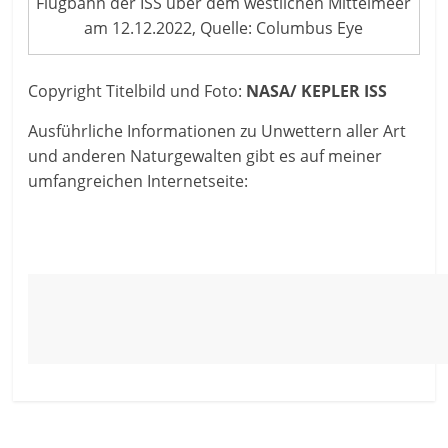
Flugbahn der ISS über dem westlichen Mittelmeer
am 12.12.2022, Quelle: Columbus Eye
Copyright Titelbild und Foto:
NASA/ KEPLER ISS
Ausführliche Informationen zu Unwettern aller Art
und anderen Naturgewalten gibt es auf meiner
umfangreichen Internetseite: