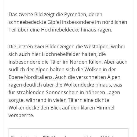
Das zweite Bild zeigt die Pyrenäen, deren
schneebedeckte Gipfel insbesondere im nördlichen
Teil über eine Hochnebeldecke hinaus ragen.
Die letzten zwei Bilder zeigen die Westalpen, wobei
sich auch hier Hochnebelfelder halten, die
insbesondere die Täler im Norden füllen. Aber auch
südlich der Alpen halten sich die Wolken in der
Ebene Norditaliens. Auch die verschneiten Alpen
ragen deutlich über die Wolkendecke hinaus, was
für strahlenden Sonnenschein in höheren Lagen
sorgte, während in vielen Tälern eine dichte
Wolkendecke den Blick auf den klaren Himmel
versperrte.