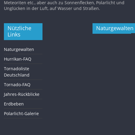
Meteoriten etc., aber auch zu Sonnenflecken, Polarlicht und
Unglücken in der Luft, auf Wasser und Straßen.
Nützliche
Naturgewalten
Links
Naturgewalten
Hurrikan-FAQ
Tornadoliste
Deutschland
Tornado-FAQ
Jahres-Rückblicke
Erdbeben
Polarlicht-Galerie