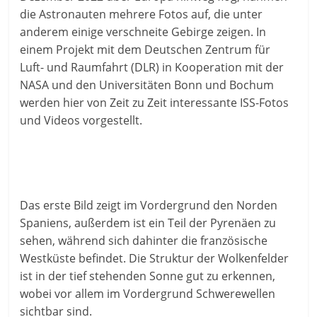
die Astronauten mehrere Fotos auf, die unter
anderem einige verschneite Gebirge zeigen. In
einem Projekt mit dem Deutschen Zentrum für
Luft- und Raumfahrt (DLR) in Kooperation mit der
NASA und den Universitäten Bonn und Bochum
werden hier von Zeit zu Zeit interessante ISS-Fotos
und Videos vorgestellt.
Das erste Bild zeigt im Vordergrund den Norden
Spaniens, außerdem ist ein Teil der Pyrenäen zu
sehen, während sich dahinter die französische
Westküste befindet. Die Struktur der Wolkenfelder
ist in der tief stehenden Sonne gut zu erkennen,
wobei vor allem im Vordergrund Schwerewellen
sichtbar sind.