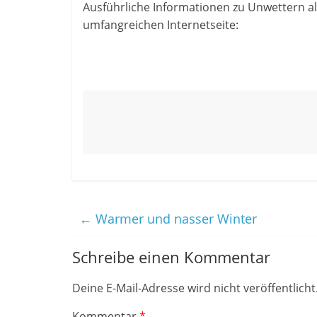
Ausführliche Informationen zu Unwettern al
umfangreichen Internetseite:
←
Warmer und nasser Winter
Schreibe einen Kommentar
Deine E-Mail-Adresse wird nicht veröffentlicht
Kommentar
*