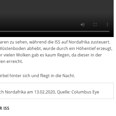
aren zu sehen, während die ISS auf Nordafrika zusteuert.
Wüstenboden abhebt, wurde durch ein Höhentief erzeugt,
r vielen Wolken gab es kaum Regen, da dieser in der
en erreicht.
el hinter sich und fliegt in die Nacht.
ch Nordafrika am 13.02.2020, Quelle: Columbus Eye
R ISS