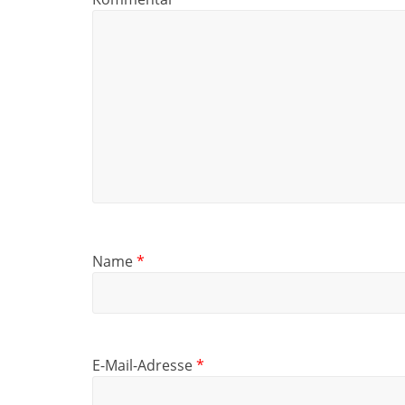
Name
*
E-Mail-Adresse
*