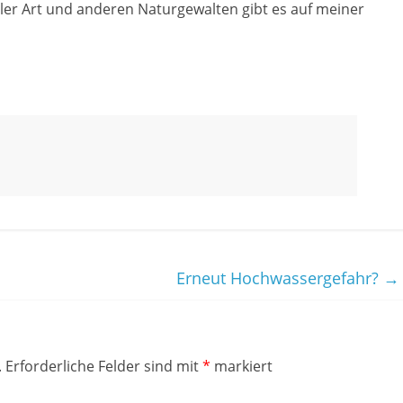
ler Art und anderen Naturgewalten gibt es auf meiner
Erneut Hochwassergefahr?
→
.
Erforderliche Felder sind mit
*
markiert