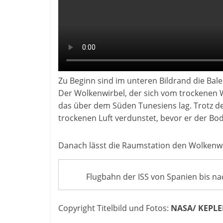
Zu Beginn sind im unteren Bildrand die Bale
Der Wolkenwirbel, der sich vom trockenen 
das über dem Süden Tunesiens lag. Trotz de
trockenen Luft verdunstet, bevor er der Bod
Danach lässt die Raumstation den Wolkenwirb
Flugbahn der ISS von Spanien bis na
Copyright Titelbild und Fotos:
NASA/ KEPLE