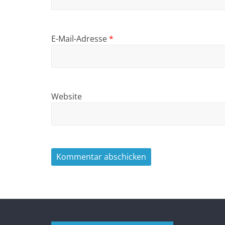
E-Mail-Adresse
*
Website