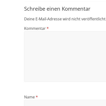
Schreibe einen Kommentar
Deine E-Mail-Adresse wird nicht veröffentlicht
Kommentar
*
Name
*