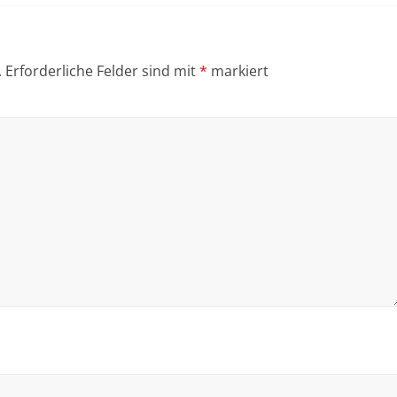
.
Erforderliche Felder sind mit
*
markiert