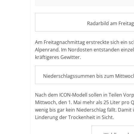
Radarbild am Freita
Am Freitagnachmittag erstreckte sich ein 
Alpenrand. Im Nordosten entstanden einzel
kräftigeres Gewitter.
Niederschlagssummen bis zum Mittwoc
Nach dem ICON-Modell sollen in Teilen Vo
Mittwoch, den 1. Mai mehr als 25 Liter pro 
wenig bis gar kein Niederschlag fällt. Dami
Linderung der Trockenheit in Sicht.