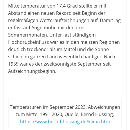
Mitteltemperatur von 17,4 Grad stellte er mit
Abstand einen neuen Rekord seit Beginn der
regelmäßigen Wetteraufzeichnungen auf. Damit lag
er fast auf Augenhöhe mit den drei
Sommermonaten. Unter fast ständigem
Hochdruckeinfluss war es in den meisten Regionen
deutlich trockener als im Mittel und die Sonne
schien im ganzen Land wesentlich häufiger. Nach
1959 war es der zweitsonnigste September seit
Aufzeichnungsbeginn.
Temperaturen im September 2023, Abweichungen
zum Mittel 1991-2020, Quelle: Bernd Hussing,
https://www.bernd-hussing.de/klima.htm