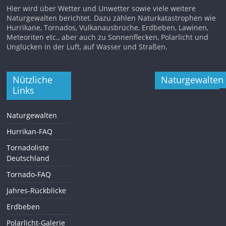
Hier wird über Wetter und Unwetter sowie viele weitere
Naturgewalten berichtet. Dazu zählen Naturkatastrophen wie
Hurrikane, Tornados, Vulkanausbrüche, Erdbeben, Lawinen,
Meteoriten etc., aber auch zu Sonnenflecken, Polarlicht und
Unglücken in der Luft, auf Wasser und Straßen.
Nützliche
Naturgewalten
Links
Naturgewalten
Hurrikan-FAQ
Tornadoliste
Deutschland
Tornado-FAQ
Jahres-Rückblicke
Erdbeben
Polarlicht-Galerie