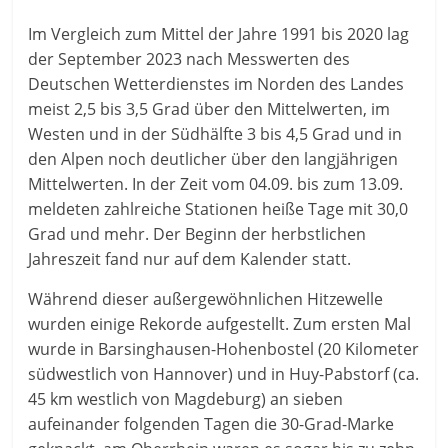
Im Vergleich zum Mittel der Jahre 1991 bis 2020 lag
der September 2023 nach Messwerten des
Deutschen Wetterdienstes im Norden des Landes
meist 2,5 bis 3,5 Grad über den Mittelwerten, im
Westen und in der Südhälfte 3 bis 4,5 Grad und in
den Alpen noch deutlicher über den langjährigen
Mittelwerten. In der Zeit vom 04.09. bis zum 13.09.
meldeten zahlreiche Stationen heiße Tage mit 30,0
Grad und mehr. Der Beginn der herbstlichen
Jahreszeit fand nur auf dem Kalender statt.
Während dieser außergewöhnlichen Hitzewelle
wurden einige Rekorde aufgestellt. Zum ersten Mal
wurde in Barsinghausen-Hohenbostel (20 Kilometer
südwestlich von Hannover) und in Huy-Pabstorf (ca.
45 km westlich von Magdeburg) an sieben
aufeinander folgenden Tagen die 30-Grad-Marke