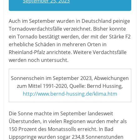
September 25, 2023
Auch im September wurden in Deutschland peinige
Tornadoverdachtsfälle verzeichnet. Bisher konnte
ein Tornado bestätigt werden, der mit der Stärke F2
erhebliche Schäden in mehreren Orten in
Rheinland-Pfalz anrichtete. Weitere Verdachtsfälle
werden noch untersucht.
Sonnenschein im September 2023, Abweichungen
zum Mittel 1991-2020, Quelle: Bernd Hussing,
http://www.bernd-hussing.de/klima.htm
Die Sonne machte im September landesweit
Überstunden, in vielen Regionen wurden mehr als
150 Prozent des Monatssolls erreicht. In Bad
Lippspringe wurden sogar 234,8 Sonnenstunden