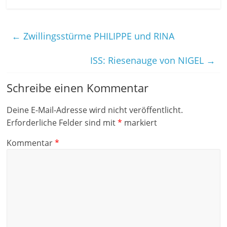
←
Zwillingsstürme PHILIPPE und RINA
ISS: Riesenauge von NIGEL
→
Schreibe einen Kommentar
Deine E-Mail-Adresse wird nicht veröffentlicht.
Erforderliche Felder sind mit
*
markiert
Kommentar
*