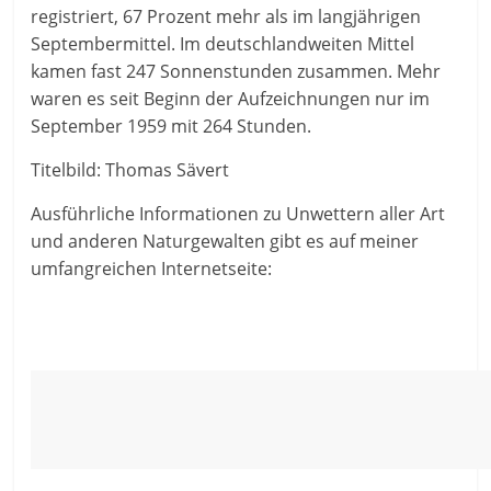
registriert, 67 Prozent mehr als im langjährigen
Septembermittel. Im deutschlandweiten Mittel
kamen fast 247 Sonnenstunden zusammen. Mehr
waren es seit Beginn der Aufzeichnungen nur im
September 1959 mit 264 Stunden.
Titelbild: Thomas Sävert
Ausführliche Informationen zu Unwettern aller Art
und anderen Naturgewalten gibt es auf meiner
umfangreichen Internetseite: