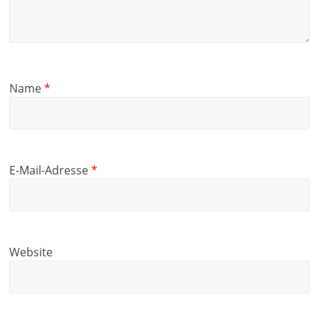
Name
*
E-Mail-Adresse
*
Website