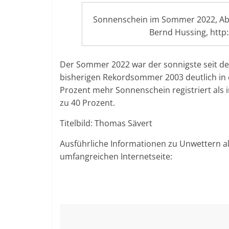
Sonnenschein im Sommer 2022, Abw
Bernd Hussing, http
Der Sommer 2022 war der sonnigste seit de
bisherigen Rekordsommer 2003 deutlich in 
Prozent mehr Sonnenschein registriert als i
zu 40 Prozent.
Titelbild: Thomas Sävert
Ausführliche Informationen zu Unwettern al
umfangreichen Internetseite: