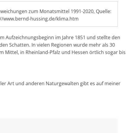
eichungen zum Monatsmittel 1991-2020, Quelle:
://www.bernd-hussing.de/klima.htm
m Aufzeichnungsbeginn im Jahre 1851 und stellte den
den Schatten. In vielen Regionen wurde mehr als 30
m Mittel, in Rheinland-Pfalz und Hessen örtlich sogar bis
ler Art und anderen Naturgewalten gibt es auf meiner