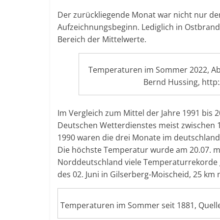
Der zurückliegende Monat war nicht nur de
Aufzeichnungsbeginn. Lediglich in Ostbran
Bereich der Mittelwerte.
Temperaturen im Sommer 2022, Abw
Bernd Hussing, http
Im Vergleich zum Mittel der Jahre 1991 bis 
Deutschen Wetterdienstes meist zwischen 1
1990 waren die drei Monate im deutschland
Die höchste Temperatur wurde am 20.07. m
Norddeutschland viele Temperaturrekorde
des 02. Juni in Gilserberg-Moischeid, 25 km 
Temperaturen im Sommer seit 1881, Quelle