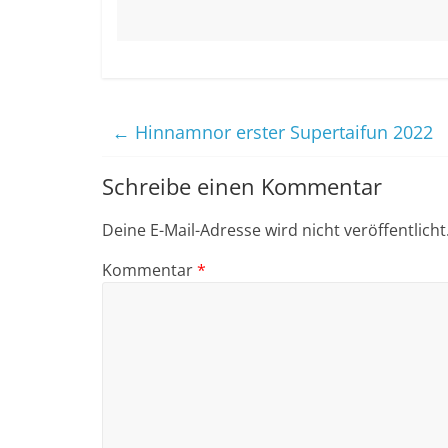
←
Hinnamnor erster Supertaifun 2022
Schreibe einen Kommentar
Deine E-Mail-Adresse wird nicht veröffentlicht
Kommentar
*