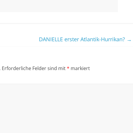
DANIELLE erster Atlantik-Hurrikan?
→
.
Erforderliche Felder sind mit
*
markiert